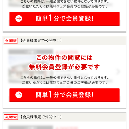
【会員様限定で公開中！】
会員限定
【会員様限定で公開中！】
会員限定