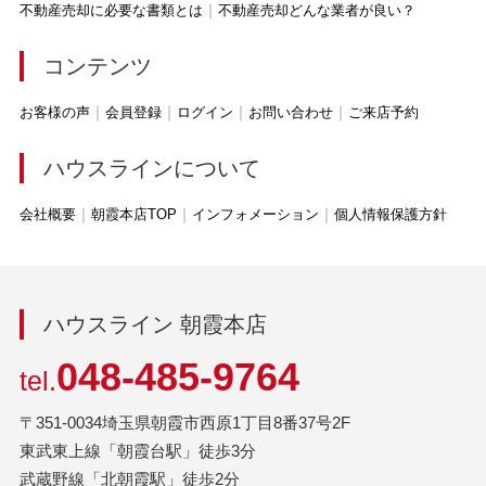
不動産売却に必要な書類とは
不動産売却どんな業者が良い？
コンテンツ
お客様の声
会員登録
ログイン
お問い合わせ
ご来店予約
ハウスラインについて
会社概要
朝霞本店TOP
インフォメーション
個人情報保護方針
ハウスライン 朝霞本店
048-485-9764
tel.
〒351-0034埼玉県朝霞市西原1丁目8番37号2F
東武東上線「朝霞台駅」徒歩3分
武蔵野線「北朝霞駅」徒歩2分