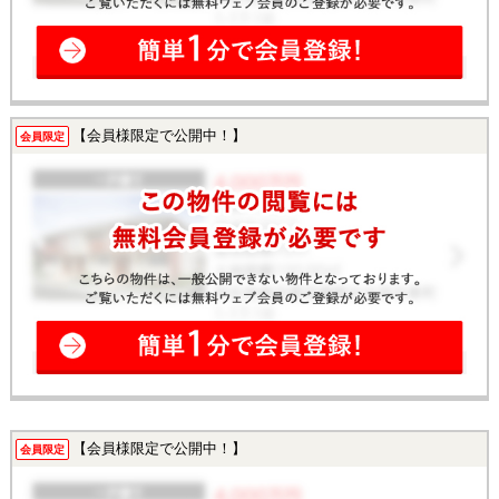
【会員様限定で公開中！】
会員限定
【会員様限定で公開中！】
会員限定