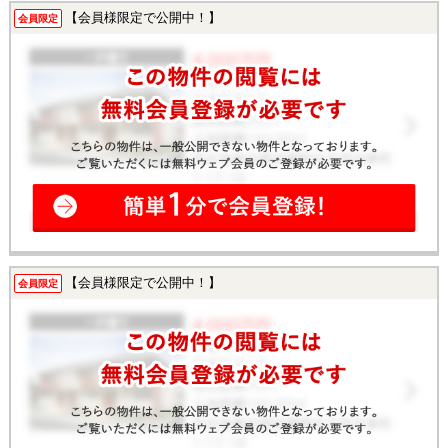
【会員様限定で公開中！】
会員限定
【会員様限定で公開中！】
会員限定