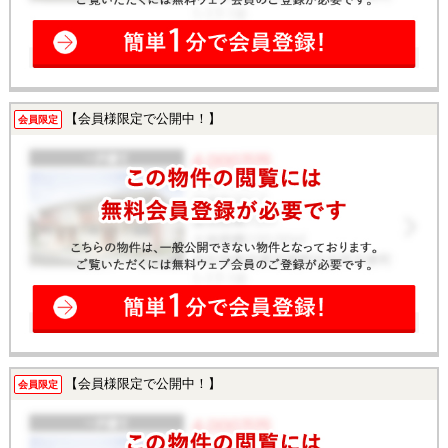
【会員様限定で公開中！】
会員限定
【会員様限定で公開中！】
会員限定