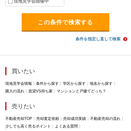
現地見学会開催中
条件を指定し直して検索
買いたい
現地見学会情報
条件から探す
学区から探す
地名から探す
購入の流れ
賃貸VS持ち家
マンションと戸建てどっち？
売りたい
不動産売却TOP
売却査定依頼
売却成功実績
不動産売却の流れ
少しでも高く売るポイント
よくある質問