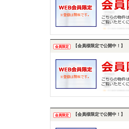
【会員様限定で公開中！】
会員限定
【会員様限定で公開中！】
会員限定