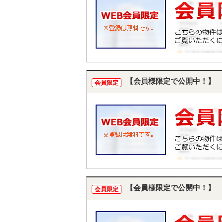
【会員様限定で公開中！】
会員限定
【会員様限定で公開中！】
会員限定