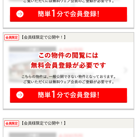
【会員様限定で公開中！】
会員限定
【会員様限定で公開中！】
会員限定