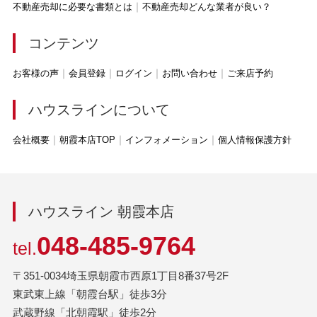
不動産売却に必要な書類とは
不動産売却どんな業者が良い？
コンテンツ
お客様の声
会員登録
ログイン
お問い合わせ
ご来店予約
ハウスラインについて
会社概要
朝霞本店TOP
インフォメーション
個人情報保護方針
ハウスライン 朝霞本店
048-485-9764
tel.
〒351-0034埼玉県朝霞市西原1丁目8番37号2F
東武東上線「朝霞台駅」徒歩3分
武蔵野線「北朝霞駅」徒歩2分