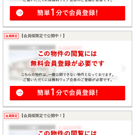
【会員様限定で公開中！】
会員限定
【会員様限定で公開中！】
会員限定