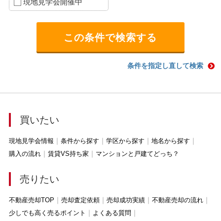
現地見学会開催中
条件を指定し直して検索
買いたい
現地見学会情報
条件から探す
学区から探す
地名から探す
購入の流れ
賃貸VS持ち家
マンションと戸建てどっち？
売りたい
不動産売却TOP
売却査定依頼
売却成功実績
不動産売却の流れ
少しでも高く売るポイント
よくある質問