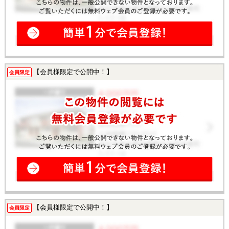
【会員様限定で公開中！】
会員限定
【会員様限定で公開中！】
会員限定