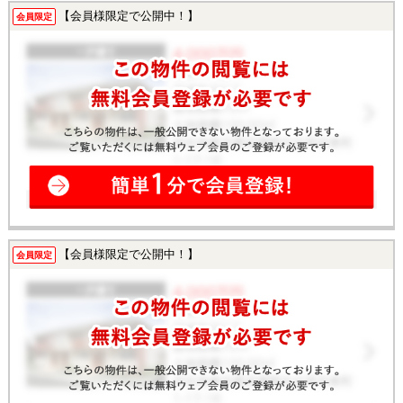
【会員様限定で公開中！】
会員限定
【会員様限定で公開中！】
会員限定