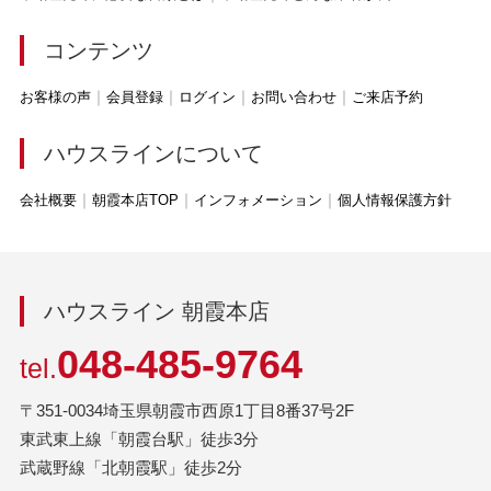
コンテンツ
お客様の声
会員登録
ログイン
お問い合わせ
ご来店予約
ハウスラインについて
会社概要
朝霞本店TOP
インフォメーション
個人情報保護方針
ハウスライン 朝霞本店
048-485-9764
tel.
〒351-0034埼玉県朝霞市西原1丁目8番37号2F
東武東上線「朝霞台駅」徒歩3分
武蔵野線「北朝霞駅」徒歩2分