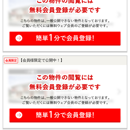
【会員様限定で公開中！】
会員限定