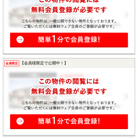
【会員様限定で公開中！】
会員限定