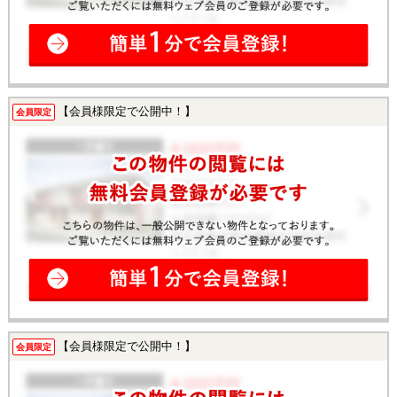
【会員様限定で公開中！】
会員限定
【会員様限定で公開中！】
会員限定