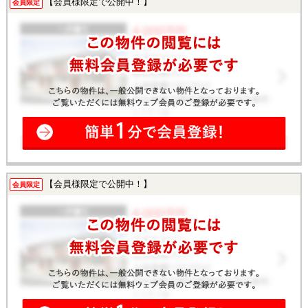
【会員様限定で公開中！】
会員限定
【会員様限定で公開中！】
会員限定