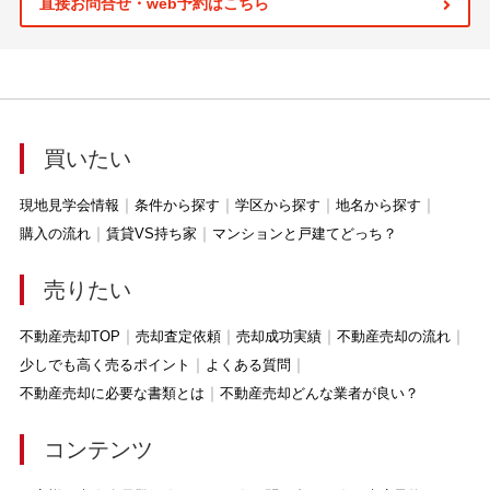
直接お問合せ・web予約はこちら
買いたい
現地見学会情報
条件から探す
学区から探す
地名から探す
購入の流れ
賃貸VS持ち家
マンションと戸建てどっち？
売りたい
不動産売却TOP
売却査定依頼
売却成功実績
不動産売却の流れ
少しでも高く売るポイント
よくある質問
不動産売却に必要な書類とは
不動産売却どんな業者が良い？
コンテンツ