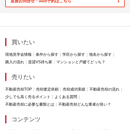
直接お問合せ・web予約はこちら
買いたい
現地見学会情報
条件から探す
学区から探す
地名から探す
購入の流れ
賃貸VS持ち家
マンションと戸建てどっち？
売りたい
不動産売却TOP
売却査定依頼
売却成功実績
不動産売却の流れ
少しでも高く売るポイント
よくある質問
不動産売却に必要な書類とは
不動産売却どんな業者が良い？
コンテンツ