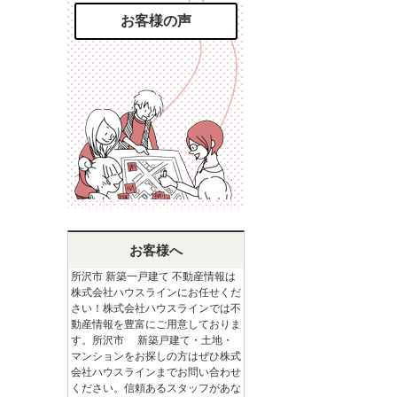
お客様の声
お客様へ
所沢市 新築一戸建て 不動産情報は
株式会社ハウスラインにお任せくだ
さい！株式会社ハウスラインでは不
動産情報を豊富にご用意しておりま
す。所沢市 新築戸建て・土地・
マンションをお探しの方はぜひ株式
会社ハウスラインまでお問い合わせ
ください。信頼あるスタッフがあな