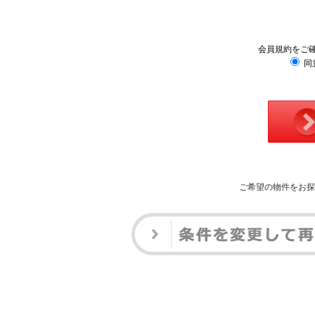
会員規約をご
同
ご希望の物件をお探