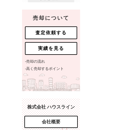
売却について
査定依頼する
実績を見る
-売却の流れ
-高く売却するポイント
株式会社 ハウスライン
会社概要