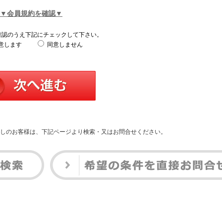
▼会員規約を確認▼
確認のうえ下記にチェックして下さい。
意します
同意しません
しのお客様は、下記ページより検索・又はお問合せください。