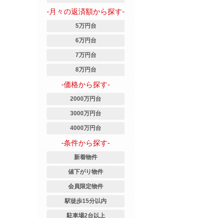
-月々の返済額から探す-
5万円台
6万円台
7万円台
8万円台
-価格から探す-
2000万円台
3000万円台
4000万円台
-条件から探す-
新着物件
値下がり物件
会員限定物件
駅徒歩15分以内
駐車場2台以上