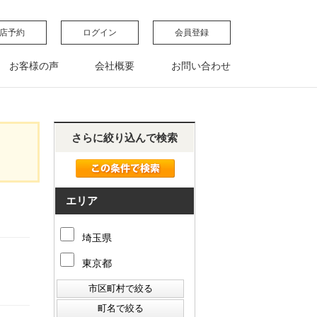
店予約
ログイン
会員登録
お客様の声
会社概要
お問い合わせ
さらに絞り込んで検索
エリア
埼玉県
東京都