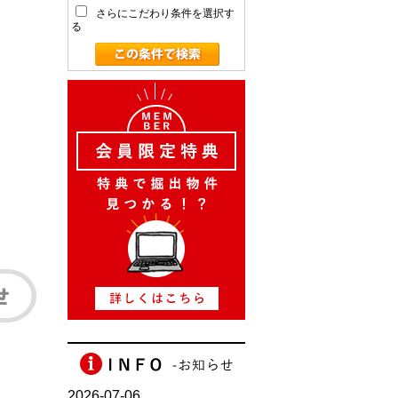
さらにこだわり条件を選択す
る