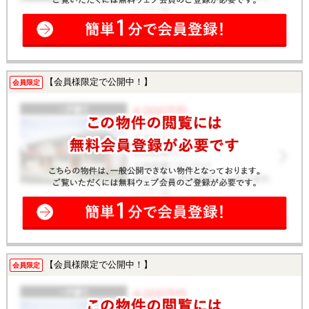
【会員様限定で公開中！】
会員限定
【会員様限定で公開中！】
会員限定