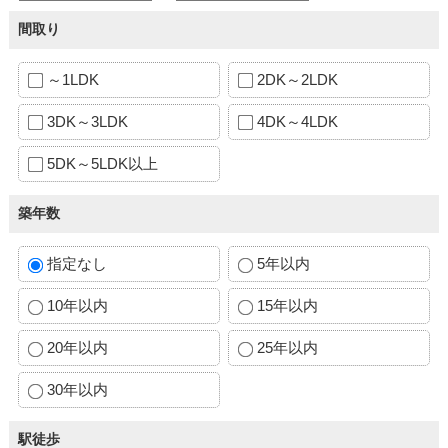
間取り
～1LDK
2DK～2LDK
3DK～3LDK
4DK～4LDK
5DK～5LDK以上
築年数
指定なし
5年以内
10年以内
15年以内
20年以内
25年以内
30年以内
駅徒歩