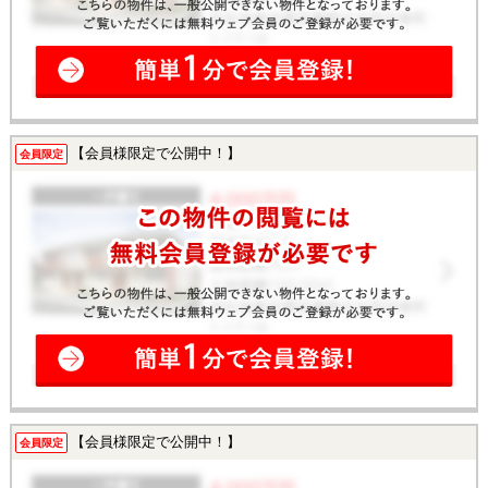
【会員様限定で公開中！】
会員限定
【会員様限定で公開中！】
会員限定