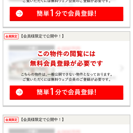
【会員様限定で公開中！】
会員限定
【会員様限定で公開中！】
会員限定