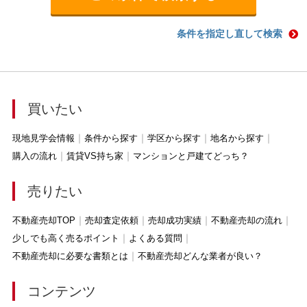
条件を指定し直して検索
買いたい
現地見学会情報
条件から探す
学区から探す
地名から探す
購入の流れ
賃貸VS持ち家
マンションと戸建てどっち？
売りたい
不動産売却TOP
売却査定依頼
売却成功実績
不動産売却の流れ
少しでも高く売るポイント
よくある質問
不動産売却に必要な書類とは
不動産売却どんな業者が良い？
コンテンツ