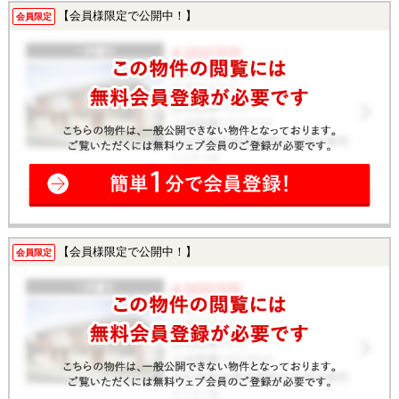
【会員様限定で公開中！】
会員限定
【会員様限定で公開中！】
会員限定