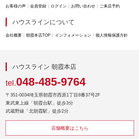
お客様の声
会員登録
ログイン
お問い合わせ
ご来店予約
ハウスラインについて
会社概要
朝霞本店TOP
インフォメーション
個人情報保護方針
ハウスライン 朝霞本店
048-485-9764
tel.
〒351-0034埼玉県朝霞市西原1丁目8番37号2F
東武東上線「朝霞台駅」徒歩3分
武蔵野線「北朝霞駅」徒歩2分
店舗概要はこちら