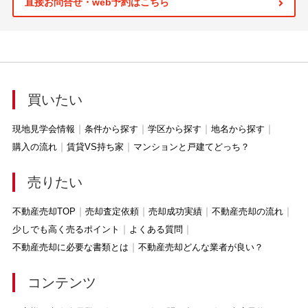
直接お問合せ・web予約はこちら
買いたい
現地見学会情報
条件から探す
学区から探す
地名から探す
購入の流れ
賃貸VS持ち家
マンションと戸建てどっち？
売りたい
不動産売却TOP
売却査定依頼
売却成功実績
不動産売却の流れ
少しでも高く売るポイント
よくある質問
不動産売却に必要な書類とは
不動産売却どんな業者が良い？
コンテンツ