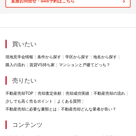
直接お問合せ・web予約はこちら
買いたい
現地見学会情報
条件から探す
学区から探す
地名から探す
購入の流れ
賃貸VS持ち家
マンションと戸建てどっち？
売りたい
不動産売却TOP
売却査定依頼
売却成功実績
不動産売却の流れ
少しでも高く売るポイント
よくある質問
不動産売却に必要な書類とは
不動産売却どんな業者が良い？
コンテンツ