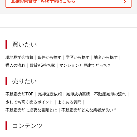
直接お問合せ・web予約はこちら
買いたい
現地見学会情報
条件から探す
学区から探す
地名から探す
購入の流れ
賃貸VS持ち家
マンションと戸建てどっち？
売りたい
不動産売却TOP
売却査定依頼
売却成功実績
不動産売却の流れ
少しでも高く売るポイント
よくある質問
不動産売却に必要な書類とは
不動産売却どんな業者が良い？
コンテンツ