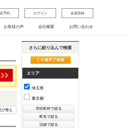
店予約
ログイン
会員登録
お客様の声
会社概要
お問い合わせ
さらに絞り込んで検索
エリア
埼玉県
東京都