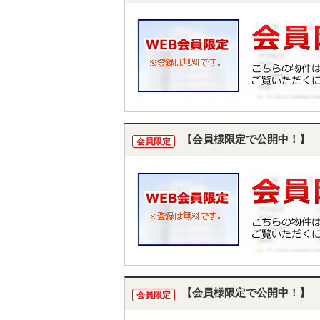
【会員様限定で公開中！】
会員限定
【会員様限定で公開中！】
会員限定