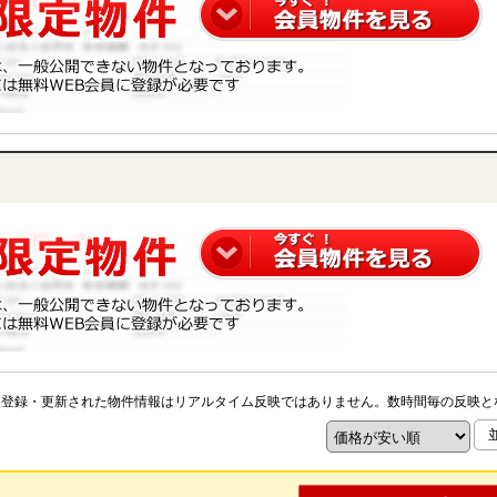
※登録・更新された物件情報はリアルタイム反映ではありません。数時間毎の反映と