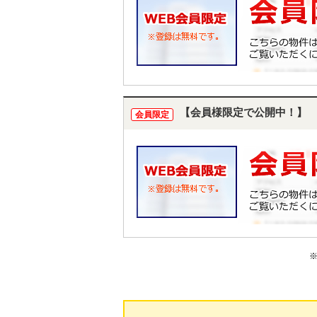
【会員様限定で公開中！】
会員限定