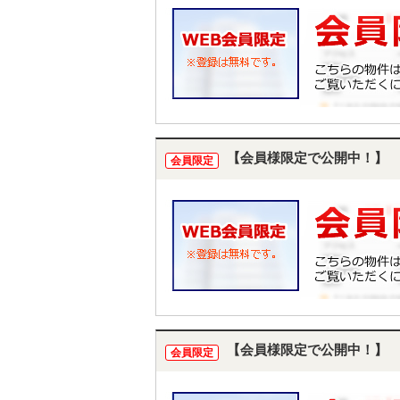
【会員様限定で公開中！】
会員限定
【会員様限定で公開中！】
会員限定