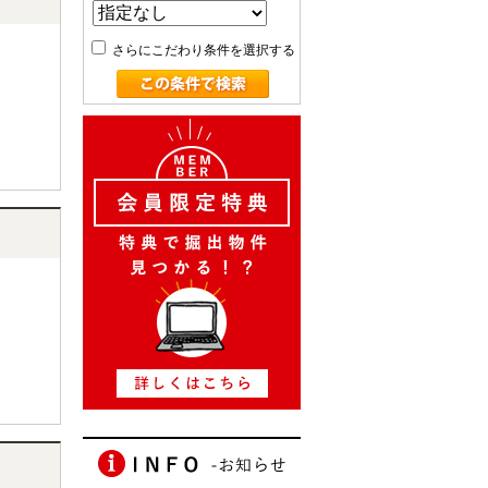
さらにこだわり条件を選択する