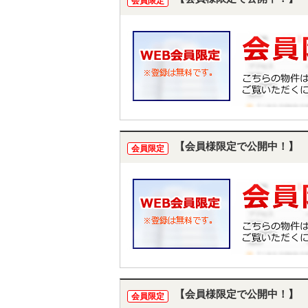
会員限定
【会員様限定で公開中！】
会員限定
【会員様限定で公開中！】
会員限定