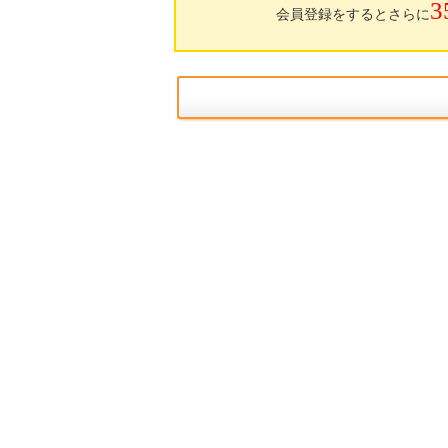
3
会員登録をするとさらに