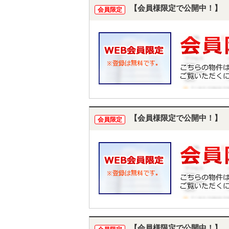
【会員様限定で公開中！】
会員限定
【会員様限定で公開中！】
会員限定
【会員様限定で公開中！】