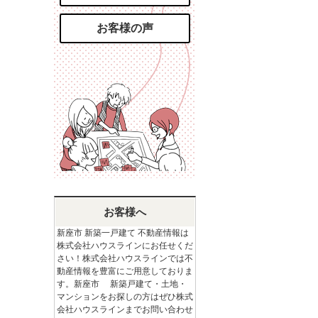
お客様の声
お客様へ
新座市 新築一戸建て 不動産情報は
株式会社ハウスラインにお任せくだ
さい！株式会社ハウスラインでは不
動産情報を豊富にご用意しておりま
す。新座市 新築戸建て・土地・
マンションをお探しの方はぜひ株式
会社ハウスラインまでお問い合わせ