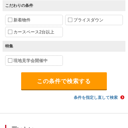
こだわりの条件
新着物件
プライスダウン
カースペース2台以上
特集
現地見学会開催中
条件を指定し直して検索