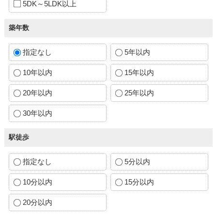
5DK～5LDK以上
築年数
指定なし
5年以内
10年以内
15年以内
20年以内
25年以内
30年以内
駅徒歩
指定なし
5分以内
10分以内
15分以内
20分以内