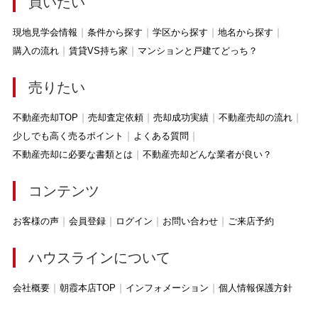
買いたい
現地見学会情報
条件から探す
学区から探す
地名から探す
購入の流れ
賃貸VS持ち家
マンションと戸建てどっち？
売りたい
不動産売却TOP
売却査定依頼
売却成功実績
不動産売却の流れ
少しでも高く売るポイント
よくある質問
不動産売却に必要な書類とは
不動産売却どんな業者が良い？
コンテンツ
お客様の声
会員登録
ログイン
お問い合わせ
ご来店予約
ハウスラインについて
会社概要
朝霞本店TOP
インフォメーション
個人情報保護方針