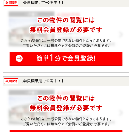
【会員様限定で公開中！】
会員限定
【会員様限定で公開中！】
会員限定