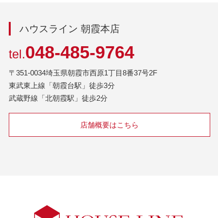
ハウスライン 朝霞本店
048-485-9764
tel.
〒351-0034埼玉県朝霞市西原1丁目8番37号2F
東武東上線「朝霞台駅」徒歩3分
武蔵野線「北朝霞駅」徒歩2分
店舗概要はこちら