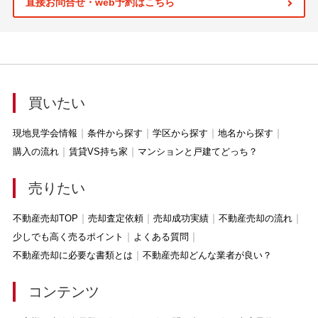
直接お問合せ・web予約はこちら
買いたい
現地見学会情報
条件から探す
学区から探す
地名から探す
購入の流れ
賃貸VS持ち家
マンションと戸建てどっち？
売りたい
不動産売却TOP
売却査定依頼
売却成功実績
不動産売却の流れ
少しでも高く売るポイント
よくある質問
不動産売却に必要な書類とは
不動産売却どんな業者が良い？
コンテンツ