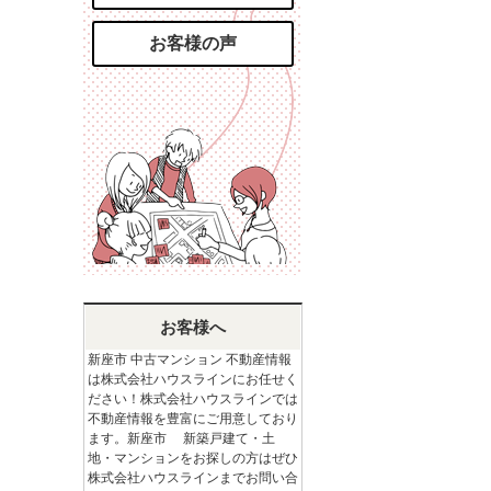
お客様の声
お客様へ
新座市 中古マンション 不動産情報
は株式会社ハウスラインにお任せく
ださい！株式会社ハウスラインでは
不動産情報を豊富にご用意しており
ます。新座市 新築戸建て・土
地・マンションをお探しの方はぜひ
株式会社ハウスラインまでお問い合