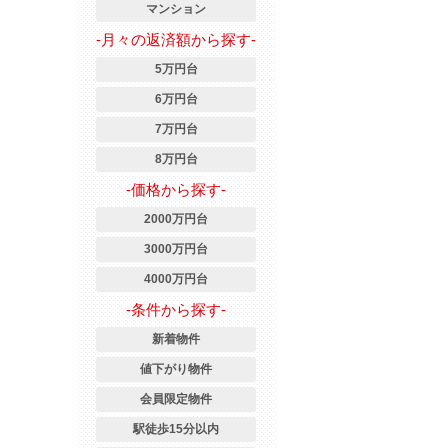
マンション
-月々の返済額から探す-
5万円台
6万円台
7万円台
8万円台
-価格から探す-
2000万円台
3000万円台
4000万円台
-条件から探す-
新着物件
値下がり物件
会員限定物件
駅徒歩15分以内