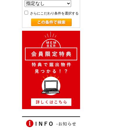
さらにこだわり条件を選択する