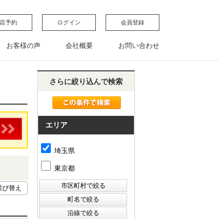
店予約
ログイン
会員登録
お客様の声
会社概要
お問い合わせ
さらに絞り込んで検索
エリア
埼玉県
東京都