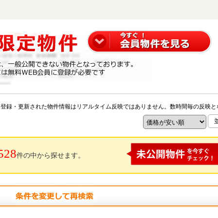
※登録・更新された物件情報はリアルタイム反映ではありません。数時間毎の反映と
528
件の中から探せます。