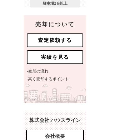
駐車場2台以上
売却について
査定依頼する
実績を見る
-売却の流れ
-高く売却するポイント
株式会社 ハウスライン
会社概要