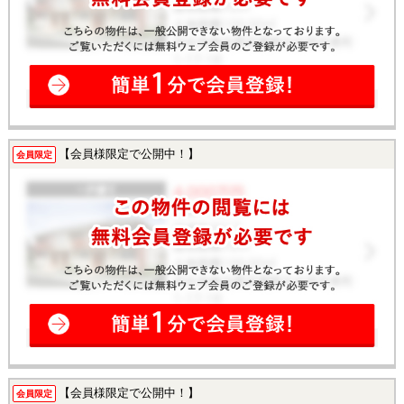
【会員様限定で公開中！】
会員限定
【会員様限定で公開中！】
会員限定