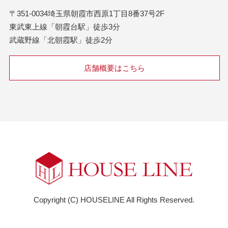
〒351-0034埼玉県朝霞市西原1丁目8番37号2F
東武東上線「朝霞台駅」徒歩3分
武蔵野線「北朝霞駅」徒歩2分
店舗概要はこちら
Copyright (C) HOUSELINE All Rights Reserved.