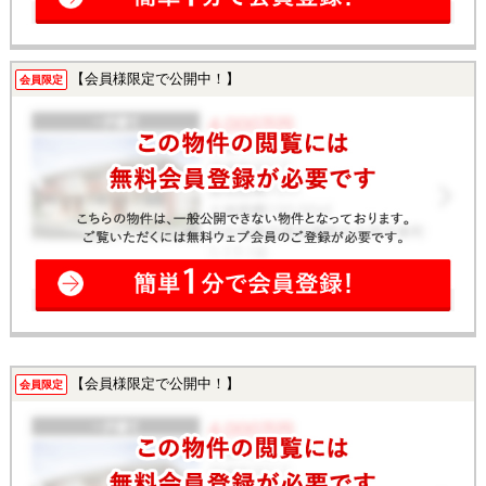
【会員様限定で公開中！】
会員限定
【会員様限定で公開中！】
会員限定