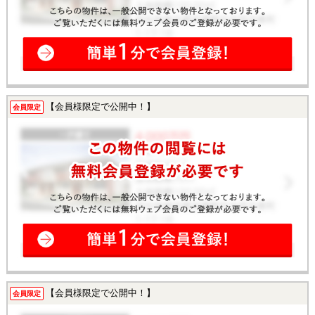
【会員様限定で公開中！】
会員限定
【会員様限定で公開中！】
会員限定