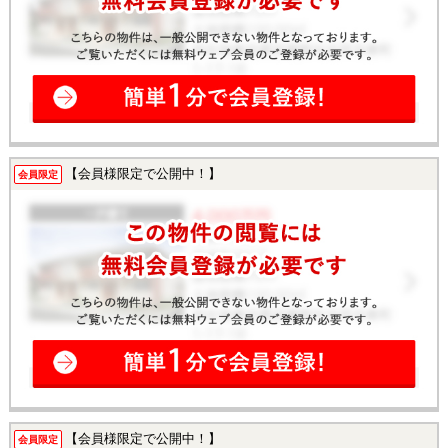
【会員様限定で公開中！】
会員限定
【会員様限定で公開中！】
会員限定