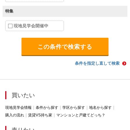
特集
現地見学会開催中
条件を指定し直して検索
買いたい
現地見学会情報
条件から探す
学区から探す
地名から探す
購入の流れ
賃貸VS持ち家
マンションと戸建てどっち？