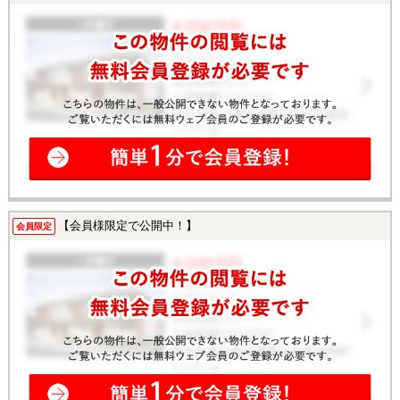
【会員様限定で公開中！】
会員限定