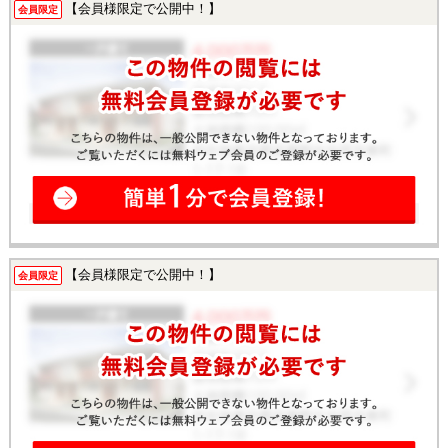
【会員様限定で公開中！】
会員限定
【会員様限定で公開中！】
会員限定