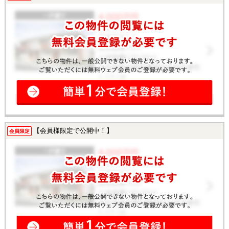
【会員様限定で公開中！】
会員限定