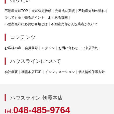
売りたい
不動産売却TOP
売却査定依頼
売却成功実績
不動産売却の流れ
少しでも高く売るポイント
よくある質問
不動産売却に必要な書類とは
不動産売却どんな業者が良い？
コンテンツ
お客様の声
会員登録
ログイン
お問い合わせ
ご来店予約
ハウスラインについて
会社概要
朝霞本店TOP
インフォメーション
個人情報保護方針
ハウスライン 朝霞本店
048-485-9764
tel.