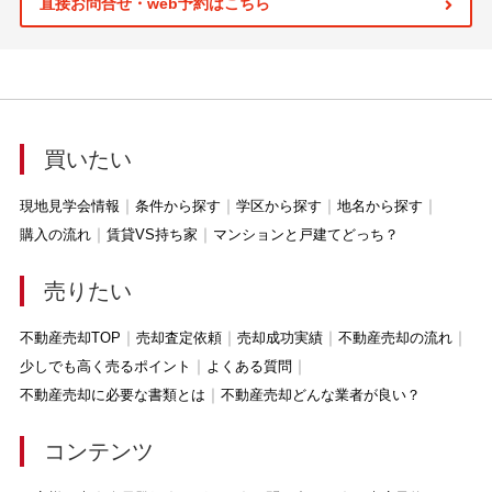
直接お問合せ・web予約はこちら
買いたい
現地見学会情報
条件から探す
学区から探す
地名から探す
購入の流れ
賃貸VS持ち家
マンションと戸建てどっち？
売りたい
不動産売却TOP
売却査定依頼
売却成功実績
不動産売却の流れ
少しでも高く売るポイント
よくある質問
不動産売却に必要な書類とは
不動産売却どんな業者が良い？
コンテンツ