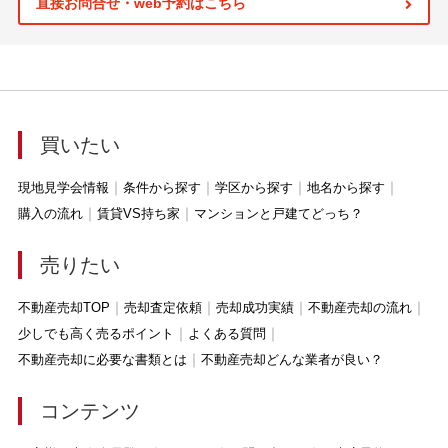
直接お問合せ・web予約はこちら
買いたい
現地見学会情報
条件から探す
学区から探す
地名から探す
購入の流れ
賃貸VS持ち家
マンションと戸建てどっち？
売りたい
不動産売却TOP
売却査定依頼
売却成功実績
不動産売却の流れ
少しでも高く売るポイント
よくある質問
不動産売却に必要な書類とは
不動産売却どんな業者が良い？
コンテンツ