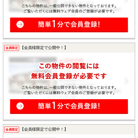
【会員様限定で公開中！】
会員限定
【会員様限定で公開中！】
会員限定