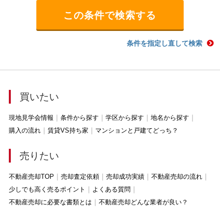
条件を指定し直して検索
買いたい
現地見学会情報
条件から探す
学区から探す
地名から探す
購入の流れ
賃貸VS持ち家
マンションと戸建てどっち？
売りたい
不動産売却TOP
売却査定依頼
売却成功実績
不動産売却の流れ
少しでも高く売るポイント
よくある質問
不動産売却に必要な書類とは
不動産売却どんな業者が良い？