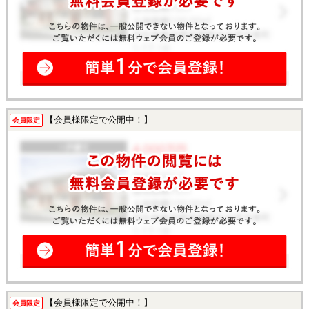
【会員様限定で公開中！】
会員限定
【会員様限定で公開中！】
会員限定