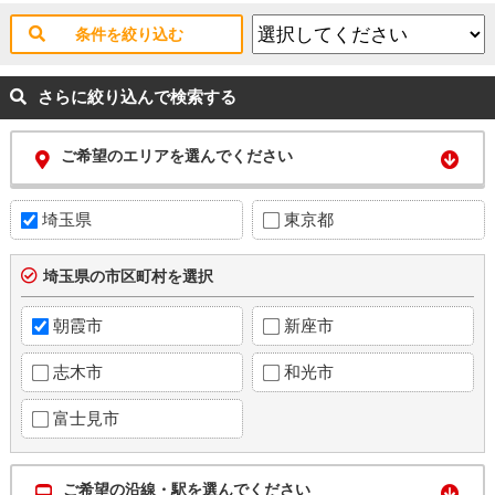
条件を絞り込む
さらに絞り込んで検索する
ご希望のエリアを選んでください
埼玉県
東京都
埼玉県の市区町村を選択
朝霞市
新座市
志木市
和光市
富士見市
ご希望の沿線・駅を選んでください