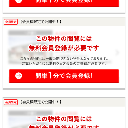
【会員様限定で公開中！】
会員限定
【会員様限定で公開中！】
会員限定