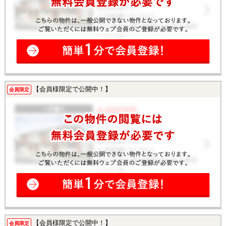
【会員様限定で公開中！】
会員限定
【会員様限定で公開中！】
会員限定