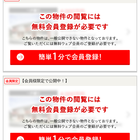
【会員様限定で公開中！】
会員限定