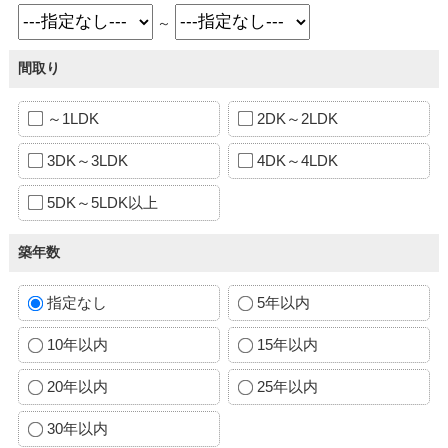
～
間取り
～1LDK
2DK～2LDK
3DK～3LDK
4DK～4LDK
5DK～5LDK以上
築年数
指定なし
5年以内
10年以内
15年以内
20年以内
25年以内
30年以内