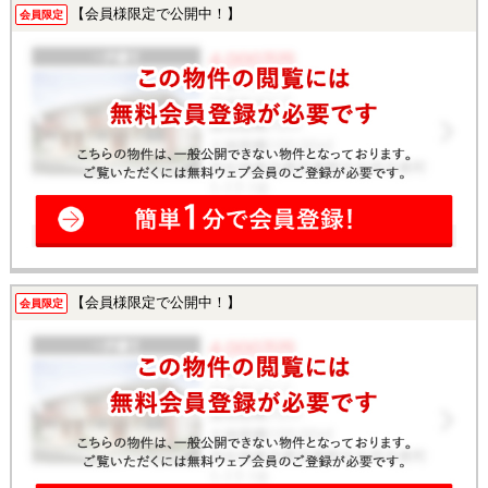
【会員様限定で公開中！】
会員限定
【会員様限定で公開中！】
会員限定