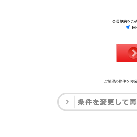
会員規約をご
同
ご希望の物件をお探