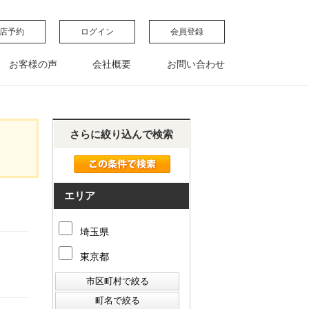
店予約
ログイン
会員登録
お客様の声
会社概要
お問い合わせ
さらに絞り込んで検索
エリア
埼玉県
東京都