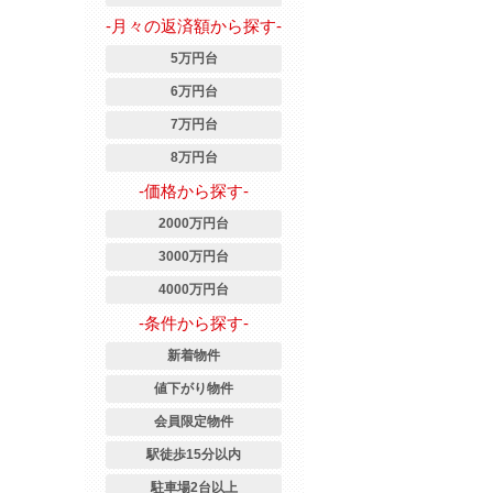
-月々の返済額から探す-
5万円台
6万円台
7万円台
8万円台
-価格から探す-
2000万円台
3000万円台
4000万円台
-条件から探す-
新着物件
値下がり物件
会員限定物件
駅徒歩15分以内
駐車場2台以上