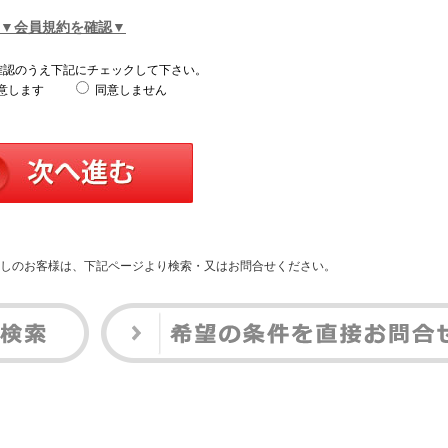
▼会員規約を確認▼
確認のうえ下記にチェックして下さい。
意します
同意しません
しのお客様は、下記ページより検索・又はお問合せください。