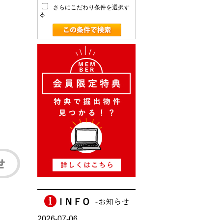
さらにこだわり条件を選択す
る