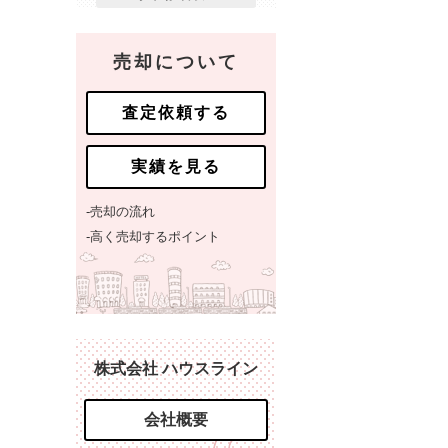
売却について
査定依頼する
実績を見る
-売却の流れ
-高く売却するポイント
株式会社 ハウスライン
会社概要