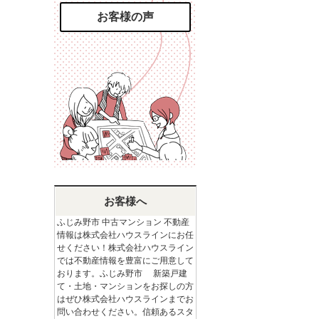
お客様の声
お客様へ
ふじみ野市 中古マンション 不動産
情報は株式会社ハウスラインにお任
せください！株式会社ハウスライン
では不動産情報を豊富にご用意して
おります。ふじみ野市 新築戸建
て・土地・マンションをお探しの方
はぜひ株式会社ハウスラインまでお
問い合わせください。信頼あるスタ