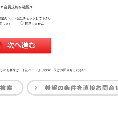
▼会員規約を確認▼
確認のうえ下記にチェックして下さい。
意します
同意しません
しのお客様は、下記ページより検索・又はお問合せください。