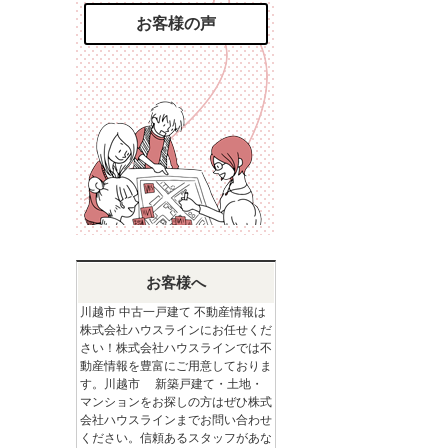
お客様の声
お客様へ
川越市 中古一戸建て 不動産情報は
株式会社ハウスラインにお任せくだ
さい！株式会社ハウスラインでは不
動産情報を豊富にご用意しておりま
す。川越市 新築戸建て・土地・
マンションをお探しの方はぜひ株式
会社ハウスラインまでお問い合わせ
ください。信頼あるスタッフがあな