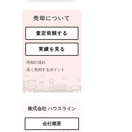
売却について
査定依頼する
実績を見る
-売却の流れ
-高く売却するポイント
株式会社 ハウスライン
会社概要