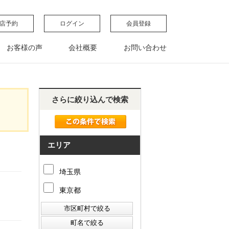
店予約
ログイン
会員登録
お客様の声
会社概要
お問い合わせ
さらに絞り込んで検索
エリア
埼玉県
東京都