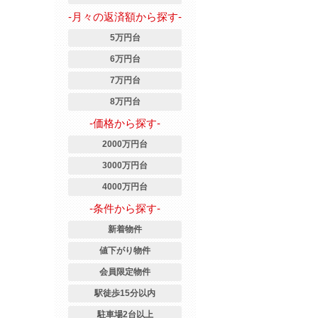
-月々の返済額から探す-
5万円台
6万円台
7万円台
8万円台
-価格から探す-
2000万円台
3000万円台
4000万円台
-条件から探す-
新着物件
値下がり物件
会員限定物件
駅徒歩15分以内
駐車場2台以上