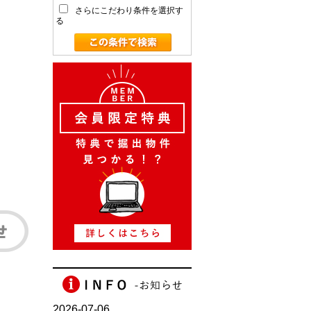
さらにこだわり条件を選択す
る