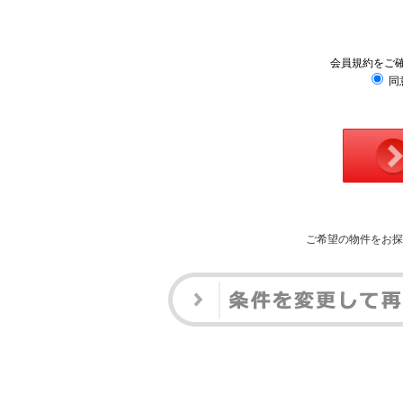
会員規約をご
同
ご希望の物件をお探