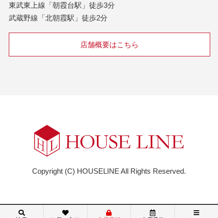
東武東上線「朝霞台駅」徒歩3分
武蔵野線「北朝霞駅」徒歩2分
店舗概要はこちら
Copyright (C) HOUSELINE All Rights Reserved.