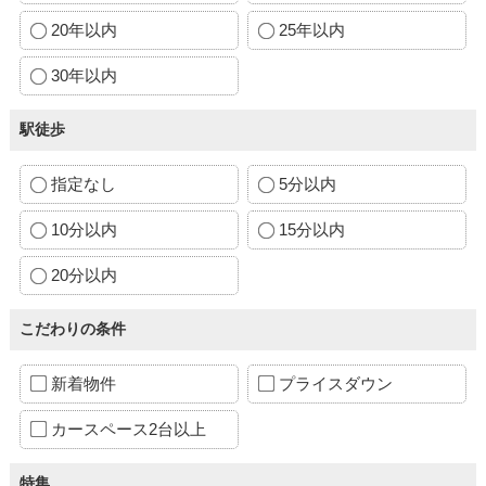
20年以内
25年以内
30年以内
駅徒歩
指定なし
5分以内
10分以内
15分以内
20分以内
こだわりの条件
新着物件
プライスダウン
カースペース2台以上
特集