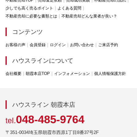
不動産売却TOP
売却査定依頼
売却成功実績
不動産売却の流れ
少しでも高く売るポイント
よくある質問
不動産売却に必要な書類とは
不動産売却どんな業者が良い？
コンテンツ
お客様の声
会員登録
ログイン
お問い合わせ
ご来店予約
ハウスラインについて
会社概要
朝霞本店TOP
インフォメーション
個人情報保護方針
ハウスライン 朝霞本店
048-485-9764
tel.
〒351-0034埼玉県朝霞市西原1丁目8番37号2F