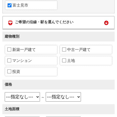
富士見市
ご希望の沿線・駅を選んでください
建物種別
新築一戸建て
中古一戸建て
マンション
土地
投資
価格
～
土地面積