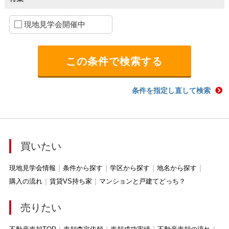
現地見学会開催中
条件を指定し直して検索
買いたい
現地見学会情報
条件から探す
学区から探す
地名から探す
購入の流れ
賃貸VS持ち家
マンションと戸建てどっち？
売りたい