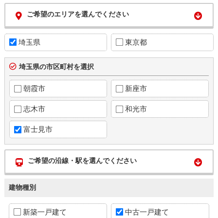
ご希望のエリアを選んでください
埼玉県
東京都
埼玉県の市区町村を選択
朝霞市
新座市
志木市
和光市
富士見市
ご希望の沿線・駅を選んでください
建物種別
新築一戸建て
中古一戸建て