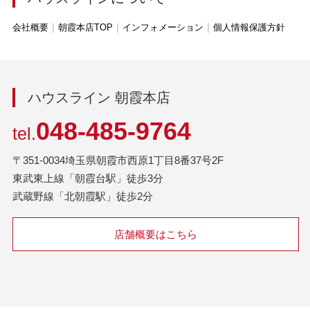
会社概要
朝霞本店TOP
インフォメーション
個人情報保護方針
ハウスライン 朝霞本店
048-485-9764
tel.
〒351-0034埼玉県朝霞市西原1丁目8番37号2F
東武東上線「朝霞台駅」徒歩3分
武蔵野線「北朝霞駅」徒歩2分
店舗概要はこちら