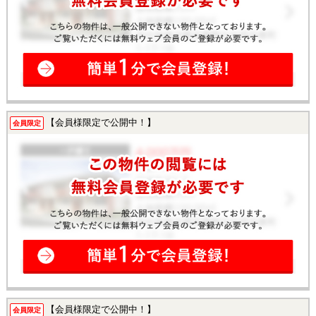
【会員様限定で公開中！】
会員限定
【会員様限定で公開中！】
会員限定