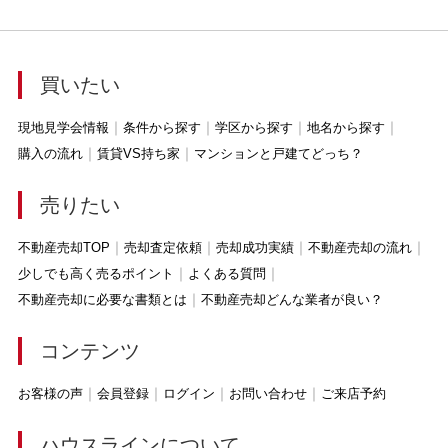
買いたい
現地見学会情報
条件から探す
学区から探す
地名から探す
購入の流れ
賃貸VS持ち家
マンションと戸建てどっち？
売りたい
不動産売却TOP
売却査定依頼
売却成功実績
不動産売却の流れ
少しでも高く売るポイント
よくある質問
不動産売却に必要な書類とは
不動産売却どんな業者が良い？
コンテンツ
お客様の声
会員登録
ログイン
お問い合わせ
ご来店予約
ハウスラインについて