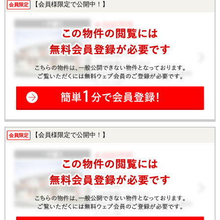
【会員様限定で公開中！】
会員限定
【会員様限定で公開中！】
会員限定