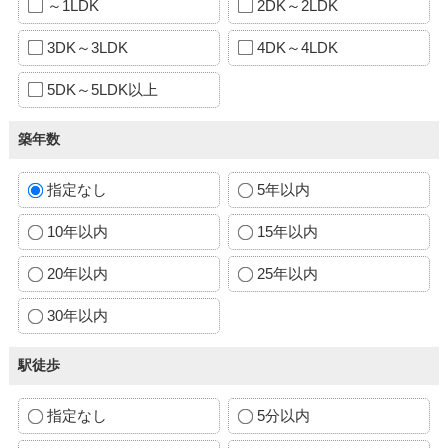
～1LDK
2DK～2LDK
3DK～3LDK
4DK～4LDK
5DK～5LDK以上
築年数
指定なし
5年以内
10年以内
15年以内
20年以内
25年以内
30年以内
駅徒歩
指定なし
5分以内