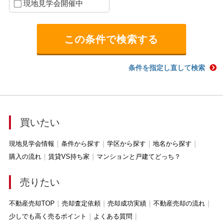
現地見学会開催中
条件を指定し直して検索
買いたい
現地見学会情報
条件から探す
学区から探す
地名から探す
購入の流れ
賃貸VS持ち家
マンションと戸建てどっち？
売りたい
不動産売却TOP
売却査定依頼
売却成功実績
不動産売却の流れ
少しでも高く売るポイント
よくある質問