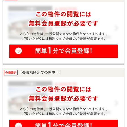
【会員様限定で公開中！】
会員限定