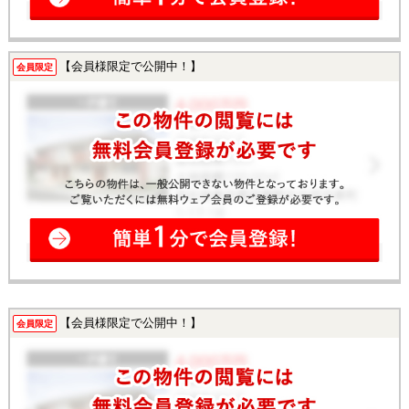
【会員様限定で公開中！】
会員限定
【会員様限定で公開中！】
会員限定