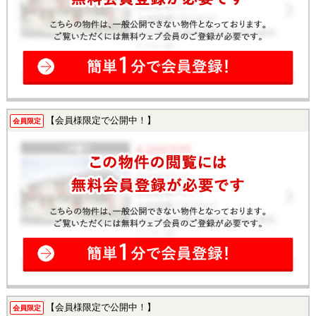
【会員様限定で公開中！】
会員限定
【会員様限定で公開中！】
会員限定