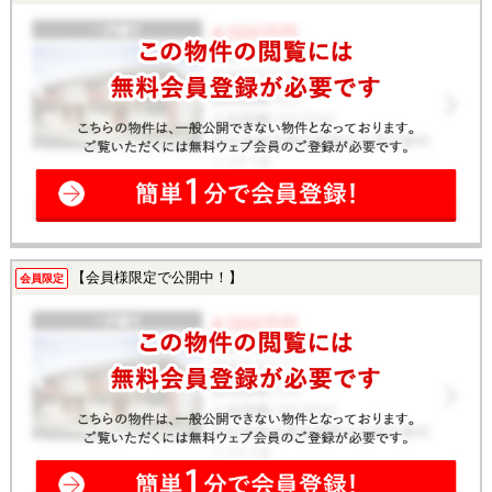
【会員様限定で公開中！】
会員限定