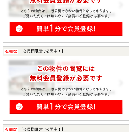
【会員様限定で公開中！】
会員限定
【会員様限定で公開中！】
会員限定