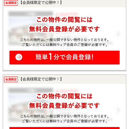
【会員様限定で公開中！】
会員限定
【会員様限定で公開中！】
会員限定