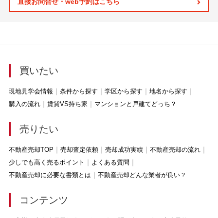
直接お問合せ・web予約はこちら
買いたい
現地見学会情報
条件から探す
学区から探す
地名から探す
購入の流れ
賃貸VS持ち家
マンションと戸建てどっち？
売りたい
不動産売却TOP
売却査定依頼
売却成功実績
不動産売却の流れ
少しでも高く売るポイント
よくある質問
不動産売却に必要な書類とは
不動産売却どんな業者が良い？
コンテンツ