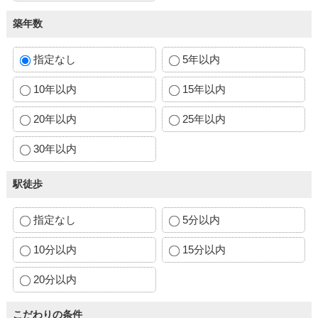
築年数
指定なし
5年以内
10年以内
15年以内
20年以内
25年以内
30年以内
駅徒歩
指定なし
5分以内
10分以内
15分以内
20分以内
こだわりの条件