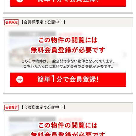
【会員様限定で公開中！】
会員限定
【会員様限定で公開中！】
会員限定