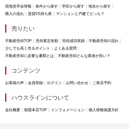
現地見学会情報
条件から探す
学区から探す
地名から探す
購入の流れ
賃貸VS持ち家
マンションと戸建てどっち？
売りたい
不動産売却TOP
売却査定依頼
売却成功実績
不動産売却の流れ
少しでも高く売るポイント
よくある質問
不動産売却に必要な書類とは
不動産売却どんな業者が良い？
コンテンツ
お客様の声
会員登録
ログイン
お問い合わせ
ご来店予約
ハウスラインについて
会社概要
朝霞本店TOP
インフォメーション
個人情報保護方針