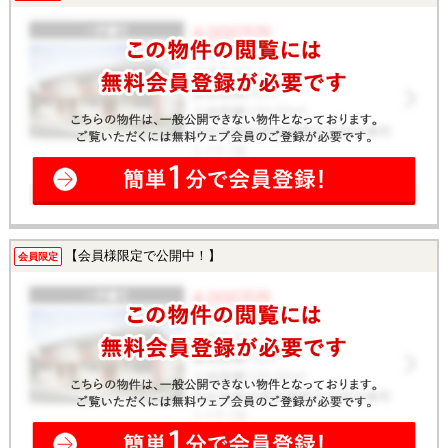
【会員様限定で公開中！】
会員限定