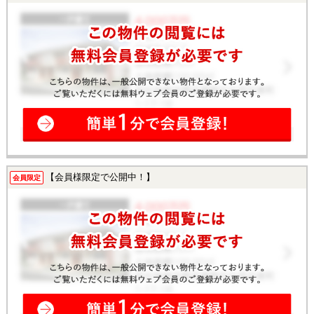
【会員様限定で公開中！】
会員限定