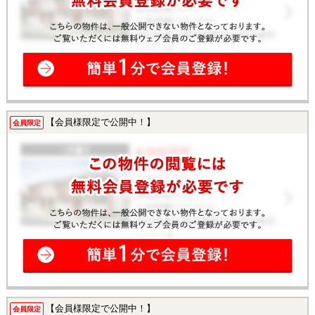
【会員様限定で公開中！】
会員限定
【会員様限定で公開中！】
会員限定