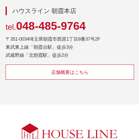
ハウスライン 朝霞本店
048-485-9764
tel.
〒351-0034埼玉県朝霞市西原1丁目8番37号2F
東武東上線「朝霞台駅」徒歩3分
武蔵野線「北朝霞駅」徒歩2分
店舗概要はこちら