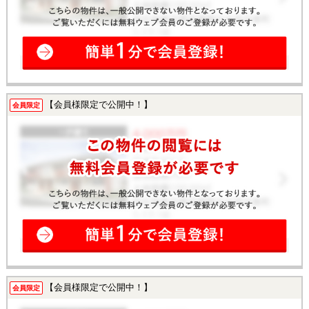
【会員様限定で公開中！】
会員限定
【会員様限定で公開中！】
会員限定