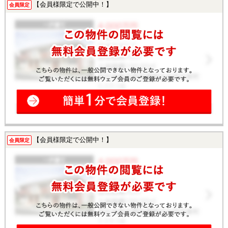
【会員様限定で公開中！】
会員限定
【会員様限定で公開中！】
会員限定