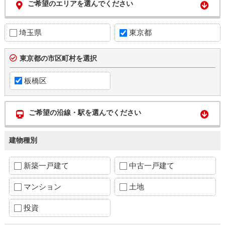
ご希望のエリアを選んでください
埼玉県
東京都
東京都の市区町村を選択
板橋区
ご希望の沿線・駅を選んでください
建物種別
新築一戸建て
中古一戸建て
マンション
土地
投資