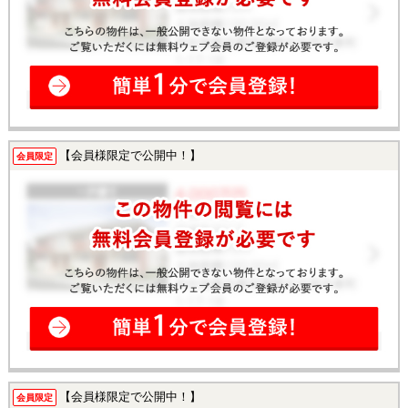
【会員様限定で公開中！】
会員限定
【会員様限定で公開中！】
会員限定