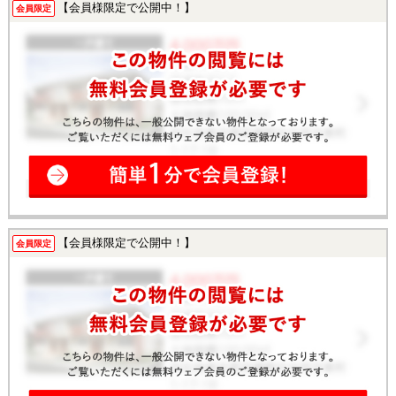
【会員様限定で公開中！】
会員限定
【会員様限定で公開中！】
会員限定