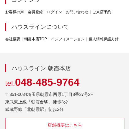
お客様の声
会員登録
ログイン
お問い合わせ
ご来店予約
ハウスラインについて
会社概要
朝霞本店TOP
インフォメーション
個人情報保護方針
ハウスライン 朝霞本店
048-485-9764
tel.
〒351-0034埼玉県朝霞市西原1丁目8番37号2F
東武東上線「朝霞台駅」徒歩3分
武蔵野線「北朝霞駅」徒歩2分
店舗概要はこちら