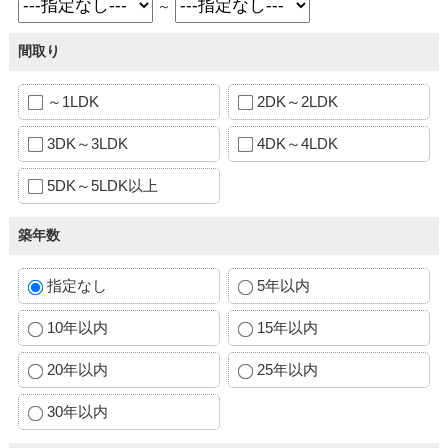
～
間取り
～1LDK
2DK～2LDK
3DK～3LDK
4DK～4LDK
5DK～5LDK以上
築年数
指定なし
5年以内
10年以内
15年以内
20年以内
25年以内
30年以内