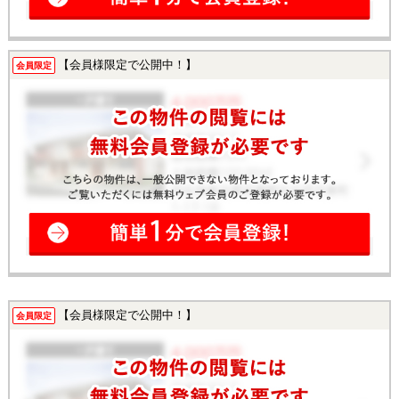
【会員様限定で公開中！】
会員限定
【会員様限定で公開中！】
会員限定