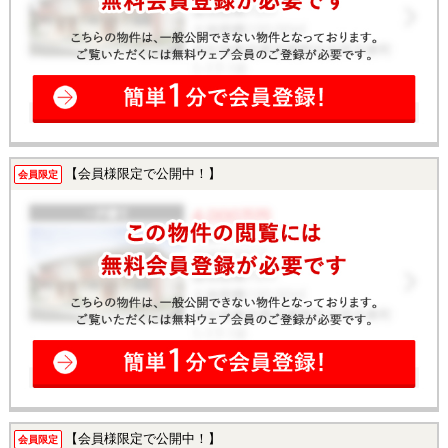
【会員様限定で公開中！】
会員限定
【会員様限定で公開中！】
会員限定