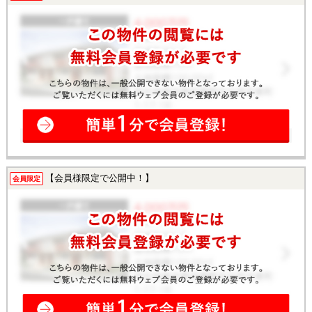
【会員様限定で公開中！】
会員限定