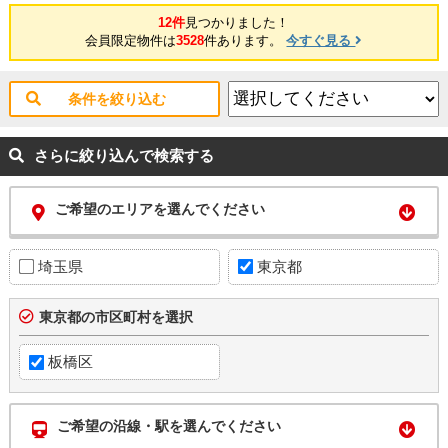
12件
見つかりました！
会員限定物件は
3528
件あります。
今すぐ見る
条件を絞り込む
さらに絞り込んで検索する
ご希望のエリアを選んでください
埼玉県
東京都
東京都の市区町村を選択
板橋区
ご希望の沿線・駅を選んでください