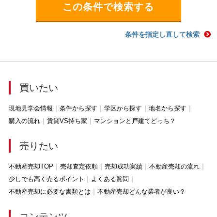
条件を指定し直して検索
買いたい
現地見学会情報
条件から探す
学区から探す
地名から探す
購入の流れ
賃貸VS持ち家
マンションと戸建てどっち？
売りたい
不動産売却TOP
売却査定依頼
売却成功実績
不動産売却の流れ
少しでも高く売るポイント
よくある質問
不動産売却に必要な書類とは
不動産売却どんな業者が良い？
コンテンツ