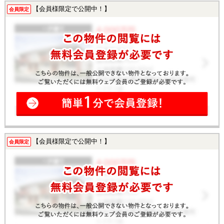
【会員様限定で公開中！】
会員限定
【会員様限定で公開中！】
会員限定