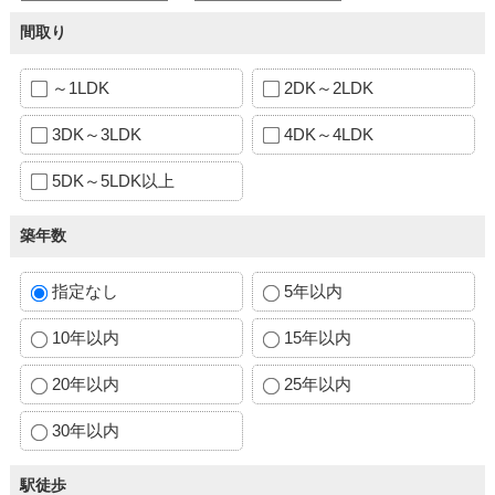
間取り
～1LDK
2DK～2LDK
3DK～3LDK
4DK～4LDK
5DK～5LDK以上
築年数
指定なし
5年以内
10年以内
15年以内
20年以内
25年以内
30年以内
駅徒歩