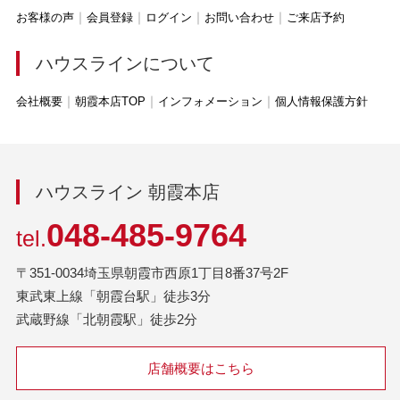
お客様の声
会員登録
ログイン
お問い合わせ
ご来店予約
ハウスラインについて
会社概要
朝霞本店TOP
インフォメーション
個人情報保護方針
ハウスライン 朝霞本店
048-485-9764
tel.
〒351-0034埼玉県朝霞市西原1丁目8番37号2F
東武東上線「朝霞台駅」徒歩3分
武蔵野線「北朝霞駅」徒歩2分
店舗概要はこちら