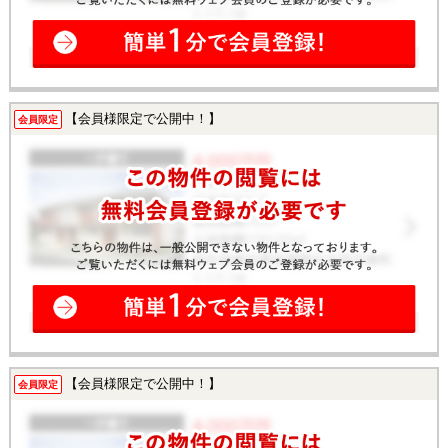
【会員様限定で公開中！】
会員限定
【会員様限定で公開中！】
会員限定