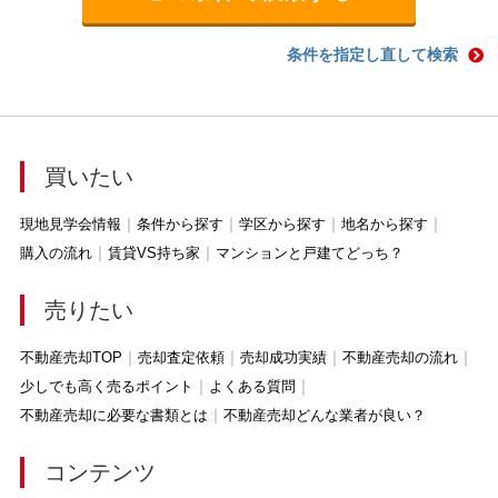
条件を指定し直して検索
買いたい
現地見学会情報
条件から探す
学区から探す
地名から探す
購入の流れ
賃貸VS持ち家
マンションと戸建てどっち？
売りたい
不動産売却TOP
売却査定依頼
売却成功実績
不動産売却の流れ
少しでも高く売るポイント
よくある質問
不動産売却に必要な書類とは
不動産売却どんな業者が良い？
コンテンツ