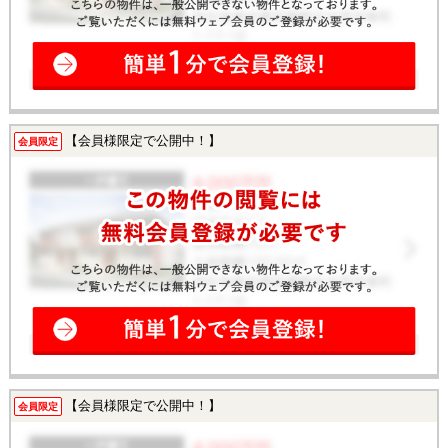
【会員様限定で公開中！】
会員限定
【会員様限定で公開中！】
会員限定