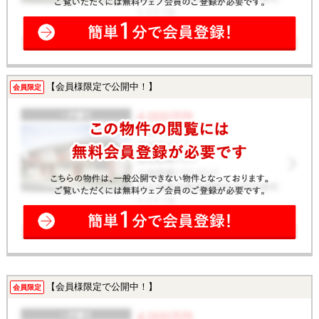
【会員様限定で公開中！】
会員限定
【会員様限定で公開中！】
会員限定