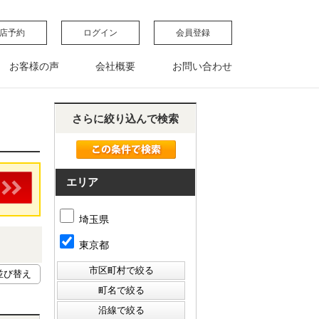
店予約
ログイン
会員登録
お客様の声
会社概要
お問い合わせ
さらに絞り込んで検索
エリア
埼玉県
東京都