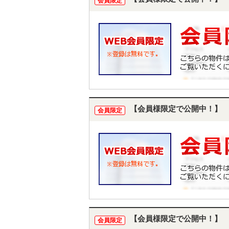
会員限定
【会員様限定で公開中！】
会員限定
【会員様限定で公開中！】
会員限定