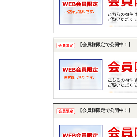
【会員様限定で公開中！】
会員限定
【会員様限定で公開中！】
会員限定