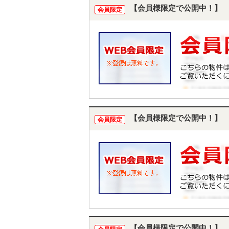
【会員様限定で公開中！】
会員限定
【会員様限定で公開中！】
会員限定
【会員様限定で公開中！】