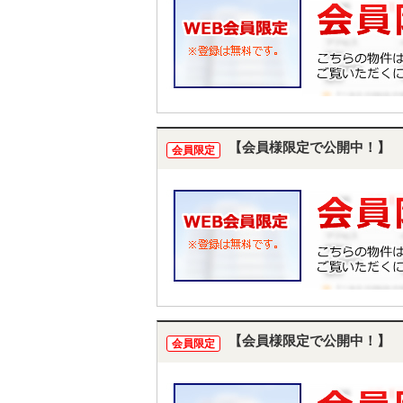
【会員様限定で公開中！】
会員限定
【会員様限定で公開中！】
会員限定