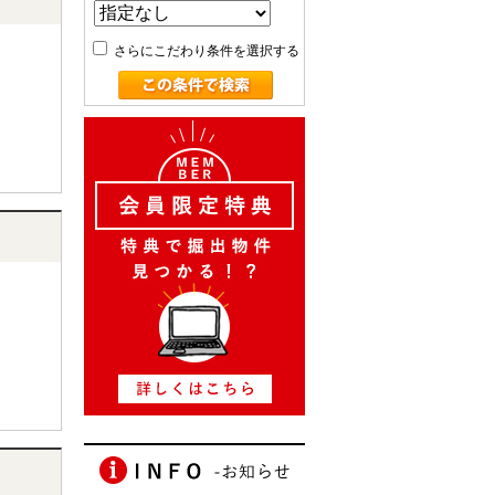
さらにこだわり条件を選択する