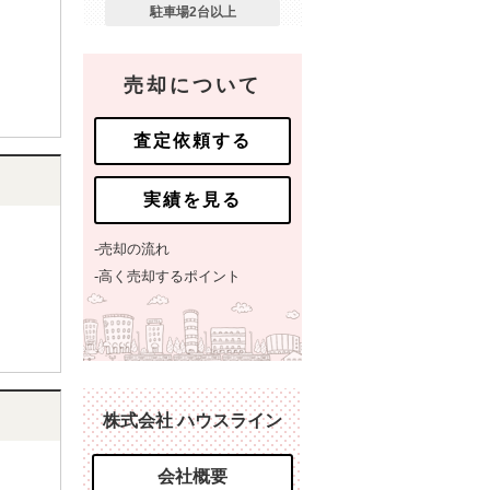
駐車場2台以上
売却について
査定依頼する
実績を見る
-売却の流れ
-高く売却するポイント
株式会社 ハウスライン
会社概要