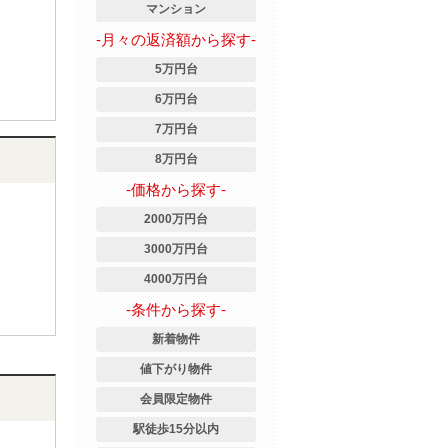
マンション
-月々の返済額から探す-
5万円台
6万円台
7万円台
8万円台
-価格から探す-
2000万円台
3000万円台
4000万円台
-条件から探す-
新着物件
値下がり物件
会員限定物件
駅徒歩15分以内