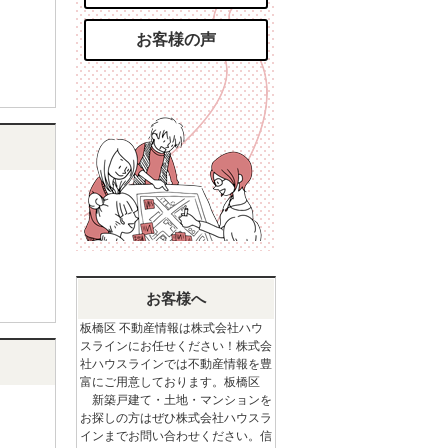
お客様の声
お客様へ
板橋区 不動産情報は株式会社ハウ
スラインにお任せください！株式会
社ハウスラインでは不動産情報を豊
富にご用意しております。板橋区
新築戸建て・土地・マンションを
お探しの方はぜひ株式会社ハウスラ
インまでお問い合わせください。信