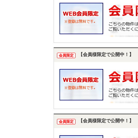
【会員様限定で公開中！】
会員限定
【会員様限定で公開中！】
会員限定