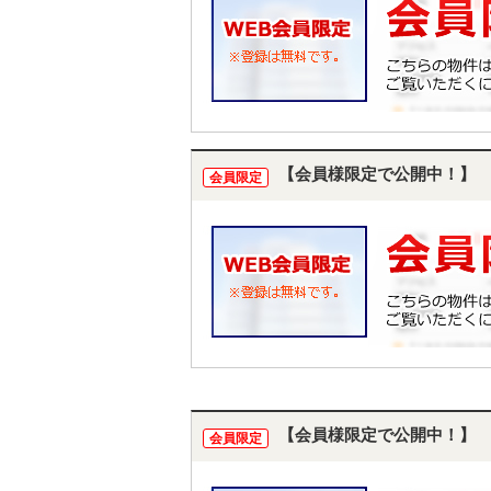
【会員様限定で公開中！】
会員限定
【会員様限定で公開中！】
会員限定