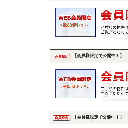
【会員様限定で公開中！】
会員限定
【会員様限定で公開中！】
会員限定