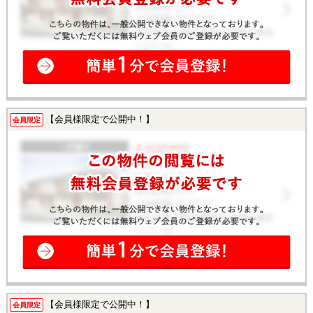
【会員様限定で公開中！】
会員限定
【会員様限定で公開中！】
会員限定