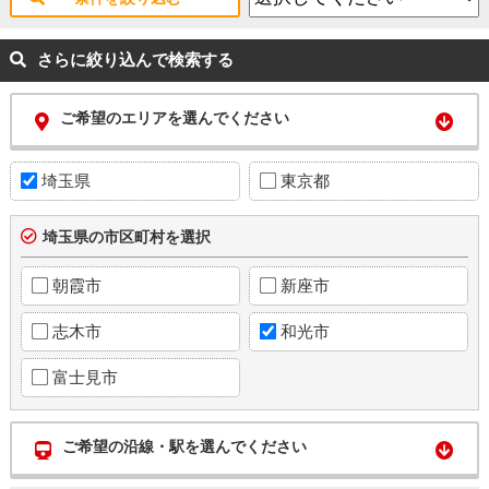
さらに絞り込んで検索する
ご希望のエリアを選んでください
埼玉県
東京都
埼玉県の市区町村を選択
朝霞市
新座市
志木市
和光市
富士見市
ご希望の沿線・駅を選んでください