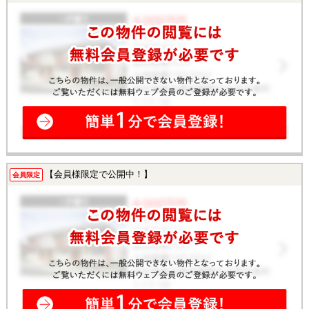
【会員様限定で公開中！】
会員限定