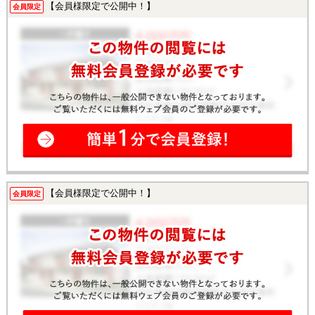
【会員様限定で公開中！】
会員限定
【会員様限定で公開中！】
会員限定