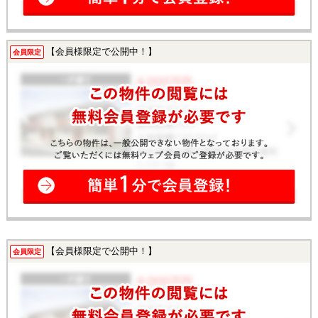
【会員様限定で公開中！】
会員限定
【会員様限定で公開中！】
会員限定