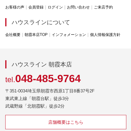
お客様の声
会員登録
ログイン
お問い合わせ
ご来店予約
ハウスラインについて
会社概要
朝霞本店TOP
インフォメーション
個人情報保護方針
ハウスライン 朝霞本店
048-485-9764
tel.
〒351-0034埼玉県朝霞市西原1丁目8番37号2F
東武東上線「朝霞台駅」徒歩3分
武蔵野線「北朝霞駅」徒歩2分
店舗概要はこちら