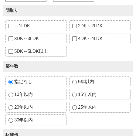
間取り
～1LDK
2DK～2LDK
3DK～3LDK
4DK～4LDK
5DK～5LDK以上
築年数
指定なし
5年以内
10年以内
15年以内
20年以内
25年以内
30年以内
駅徒歩