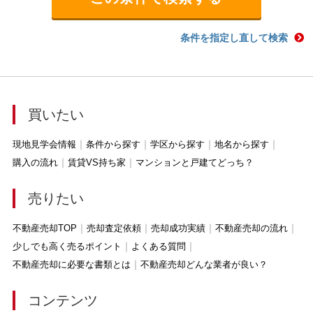
条件を指定し直して検索
買いたい
現地見学会情報
条件から探す
学区から探す
地名から探す
購入の流れ
賃貸VS持ち家
マンションと戸建てどっち？
売りたい
不動産売却TOP
売却査定依頼
売却成功実績
不動産売却の流れ
少しでも高く売るポイント
よくある質問
不動産売却に必要な書類とは
不動産売却どんな業者が良い？
コンテンツ