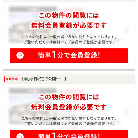
【会員様限定で公開中！】
会員限定