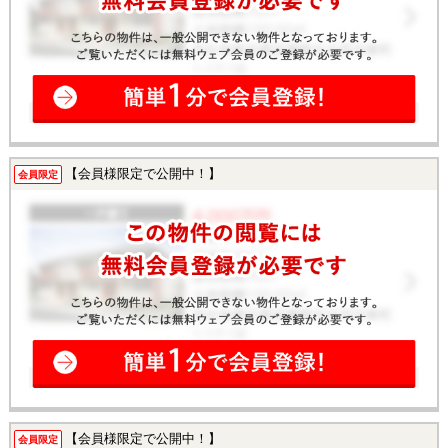
【会員様限定で公開中！】
会員限定
【会員様限定で公開中！】
会員限定