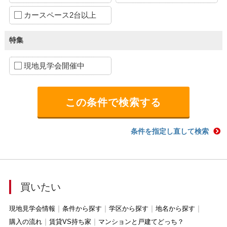
カースペース2台以上
特集
現地見学会開催中
条件を指定し直して検索
買いたい
現地見学会情報
条件から探す
学区から探す
地名から探す
購入の流れ
賃貸VS持ち家
マンションと戸建てどっち？