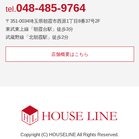
048-485-9764
tel.
〒351-0034埼玉県朝霞市西原1丁目8番37号2F
東武東上線「朝霞台駅」徒歩3分
武蔵野線「北朝霞駅」徒歩2分
店舗概要はこちら
Copyright (C) HOUSELINE All Rights Reserved.