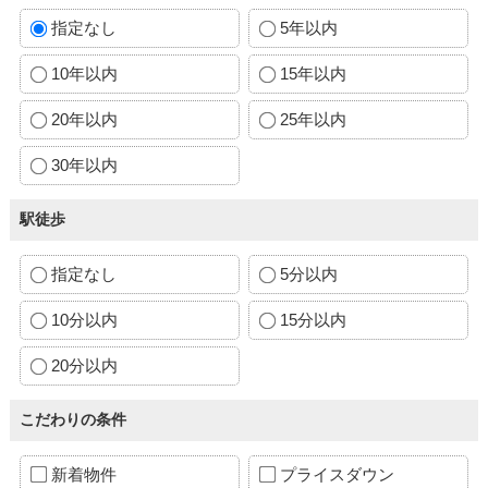
指定なし
5年以内
10年以内
15年以内
20年以内
25年以内
30年以内
駅徒歩
指定なし
5分以内
10分以内
15分以内
20分以内
こだわりの条件
新着物件
プライスダウン