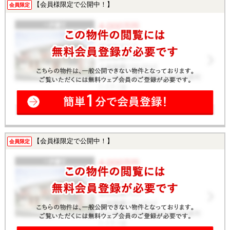
【会員様限定で公開中！】
会員限定
【会員様限定で公開中！】
会員限定