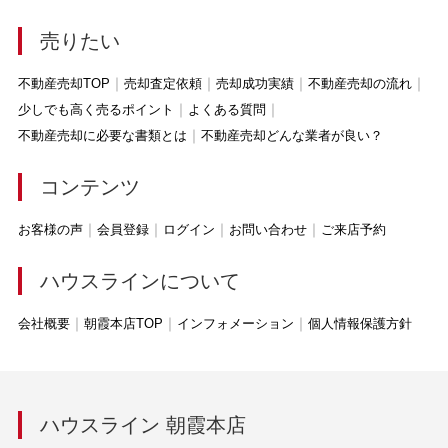
売りたい
不動産売却TOP
売却査定依頼
売却成功実績
不動産売却の流れ
少しでも高く売るポイント
よくある質問
不動産売却に必要な書類とは
不動産売却どんな業者が良い？
コンテンツ
お客様の声
会員登録
ログイン
お問い合わせ
ご来店予約
ハウスラインについて
会社概要
朝霞本店TOP
インフォメーション
個人情報保護方針
ハウスライン 朝霞本店