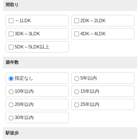
間取り
～1LDK
2DK～2LDK
3DK～3LDK
4DK～4LDK
5DK～5LDK以上
築年数
指定なし
5年以内
10年以内
15年以内
20年以内
25年以内
30年以内
駅徒歩