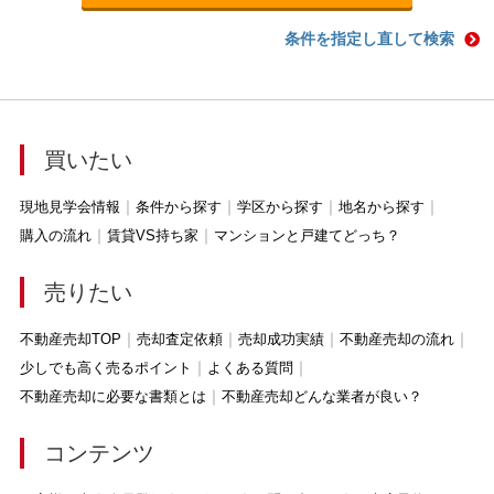
条件を指定し直して検索
買いたい
現地見学会情報
条件から探す
学区から探す
地名から探す
購入の流れ
賃貸VS持ち家
マンションと戸建てどっち？
売りたい
不動産売却TOP
売却査定依頼
売却成功実績
不動産売却の流れ
少しでも高く売るポイント
よくある質問
不動産売却に必要な書類とは
不動産売却どんな業者が良い？
コンテンツ