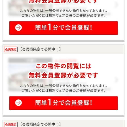
【会員様限定で公開中！】
会員限定
【会員様限定で公開中！】
会員限定