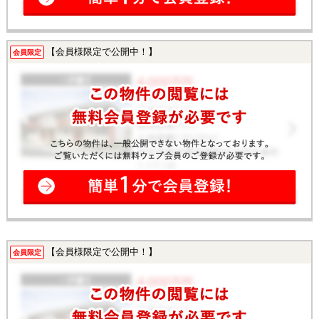
【会員様限定で公開中！】
会員限定
【会員様限定で公開中！】
会員限定