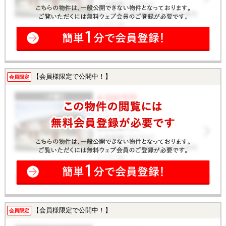
【会員様限定で公開中！】
会員限定
【会員様限定で公開中！】
会員限定