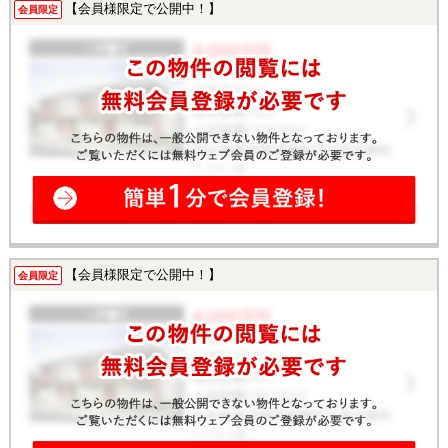
【会員様限定で公開中！】
会員限定
【会員様限定で公開中！】
会員限定