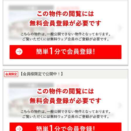
【会員様限定で公開中！】
会員限定