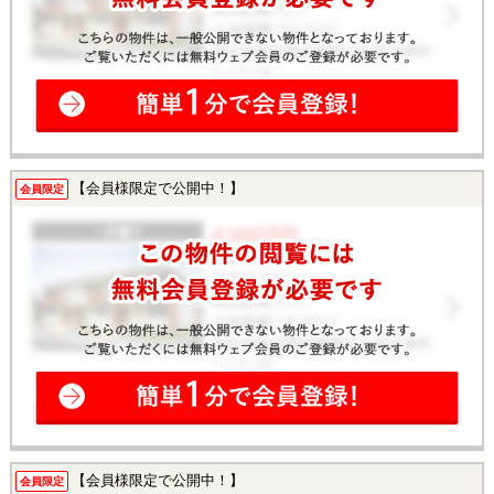
【会員様限定で公開中！】
会員限定
【会員様限定で公開中！】
会員限定