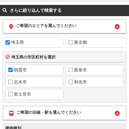
さらに絞り込んで検索する
ご希望のエリアを選んでください
埼玉県
東京都
埼玉県の市区町村を選択
朝霞市
新座市
志木市
和光市
富士見市
ご希望の沿線・駅を選んでください
建物種別