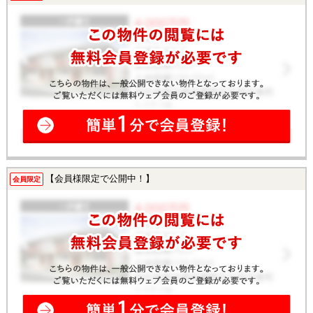
【会員様限定で公開中！】
会員限定