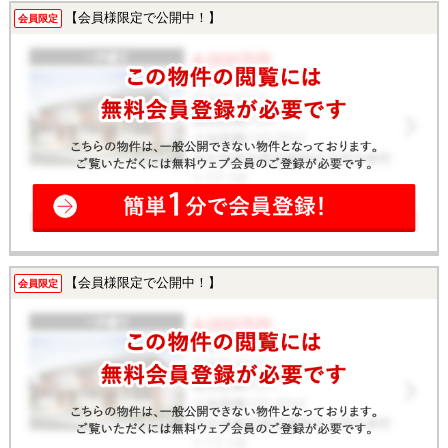
【会員様限定で公開中！】
会員限定
【会員様限定で公開中！】
会員限定