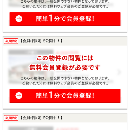
【会員様限定で公開中！】
会員限定
【会員様限定で公開中！】
会員限定