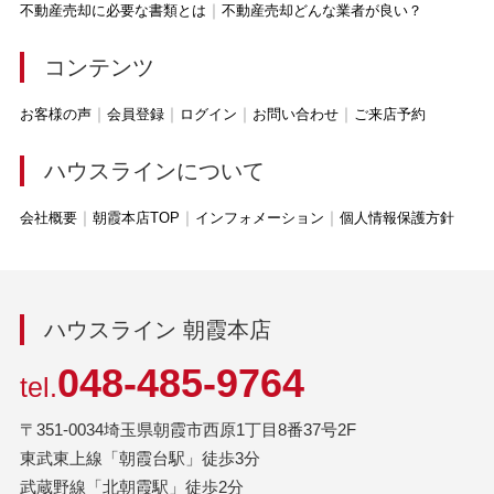
不動産売却に必要な書類とは
不動産売却どんな業者が良い？
コンテンツ
お客様の声
会員登録
ログイン
お問い合わせ
ご来店予約
ハウスラインについて
会社概要
朝霞本店TOP
インフォメーション
個人情報保護方針
ハウスライン 朝霞本店
048-485-9764
tel.
〒351-0034埼玉県朝霞市西原1丁目8番37号2F
東武東上線「朝霞台駅」徒歩3分
武蔵野線「北朝霞駅」徒歩2分