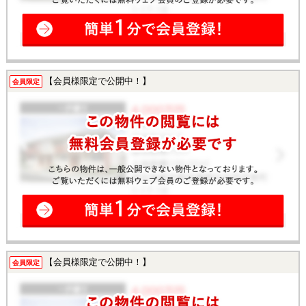
【会員様限定で公開中！】
会員限定
【会員様限定で公開中！】
会員限定