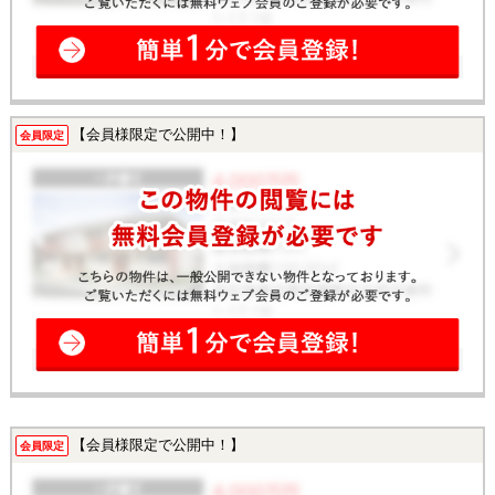
【会員様限定で公開中！】
会員限定
【会員様限定で公開中！】
会員限定