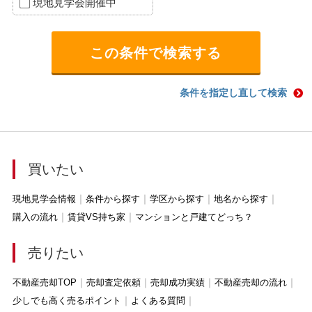
現地見学会開催中
条件を指定し直して検索
買いたい
現地見学会情報
条件から探す
学区から探す
地名から探す
購入の流れ
賃貸VS持ち家
マンションと戸建てどっち？
売りたい
不動産売却TOP
売却査定依頼
売却成功実績
不動産売却の流れ
少しでも高く売るポイント
よくある質問