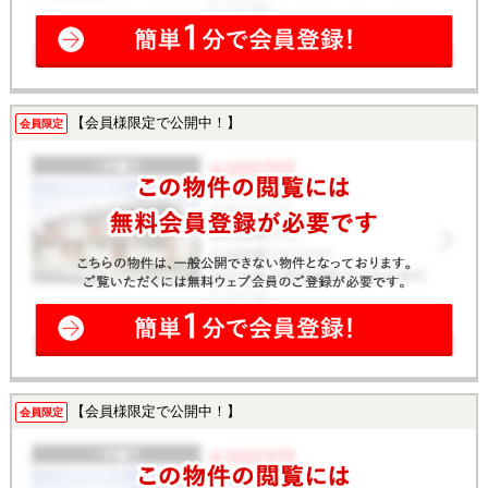
【会員様限定で公開中！】
会員限定
【会員様限定で公開中！】
会員限定