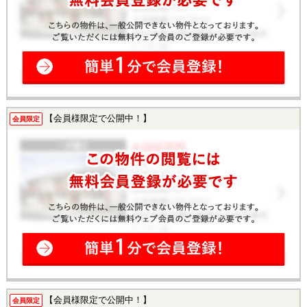
【会員様限定で公開中！】
会員限定
【会員様限定で公開中！】
会員限定