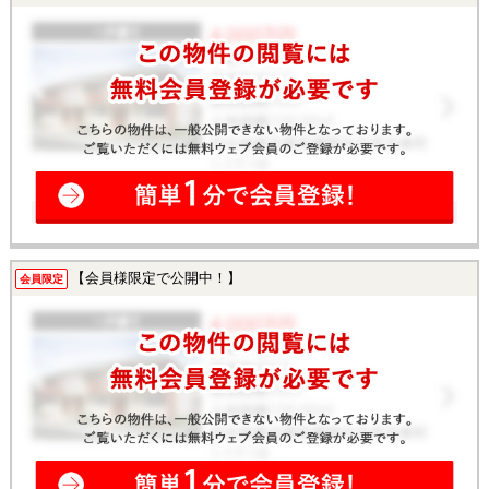
【会員様限定で公開中！】
会員限定