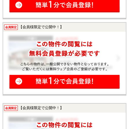
【会員様限定で公開中！】
会員限定
【会員様限定で公開中！】
会員限定