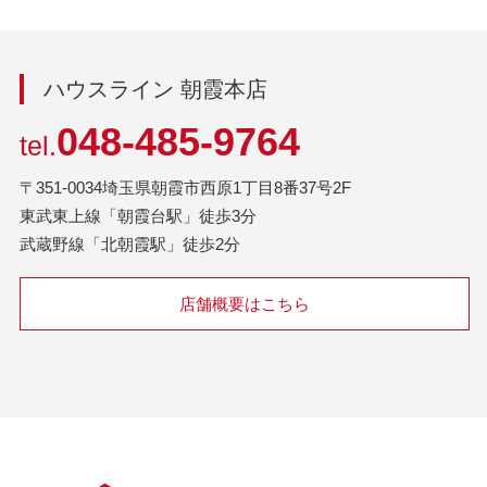
ハウスライン 朝霞本店
048-485-9764
tel.
〒351-0034埼玉県朝霞市西原1丁目8番37号2F
東武東上線「朝霞台駅」徒歩3分
武蔵野線「北朝霞駅」徒歩2分
店舗概要はこちら