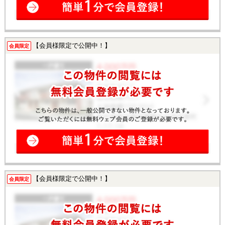
【会員様限定で公開中！】
会員限定
【会員様限定で公開中！】
会員限定