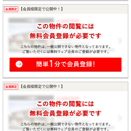
【会員様限定で公開中！】
会員限定
【会員様限定で公開中！】
会員限定