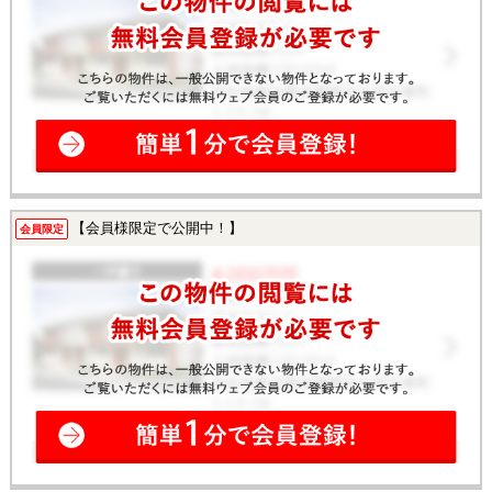
【会員様限定で公開中！】
会員限定