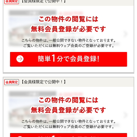
【会員様限定で公開中！】
会員限定
【会員様限定で公開中！】
会員限定