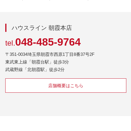
ハウスライン 朝霞本店
048-485-9764
tel.
〒351-0034埼玉県朝霞市西原1丁目8番37号2F
東武東上線「朝霞台駅」徒歩3分
武蔵野線「北朝霞駅」徒歩2分
店舗概要はこちら