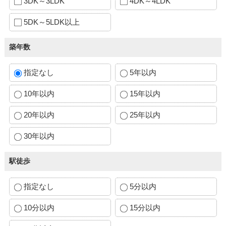
3DK～3LDK
4DK～4LDK
5DK～5LDK以上
築年数
指定なし
5年以内
10年以内
15年以内
20年以内
25年以内
30年以内
駅徒歩
指定なし
5分以内
10分以内
15分以内