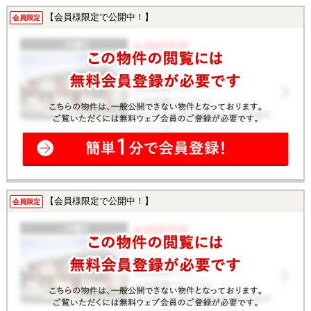
【会員様限定で公開中！】
会員限定
【会員様限定で公開中！】
会員限定