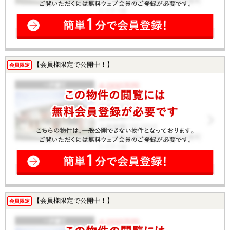
【会員様限定で公開中！】
会員限定
【会員様限定で公開中！】
会員限定