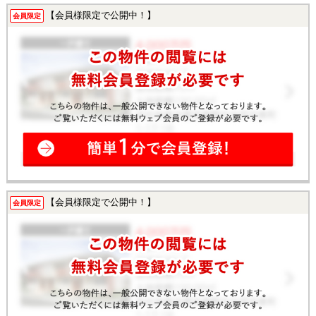
【会員様限定で公開中！】
会員限定
【会員様限定で公開中！】
会員限定