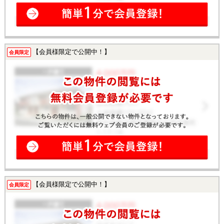
【会員様限定で公開中！】
会員限定
【会員様限定で公開中！】
会員限定