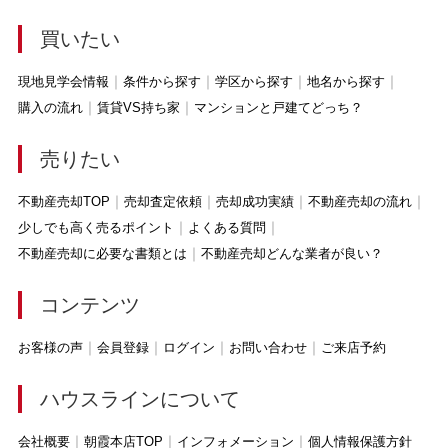
買いたい
現地見学会情報
条件から探す
学区から探す
地名から探す
購入の流れ
賃貸VS持ち家
マンションと戸建てどっち？
売りたい
不動産売却TOP
売却査定依頼
売却成功実績
不動産売却の流れ
少しでも高く売るポイント
よくある質問
不動産売却に必要な書類とは
不動産売却どんな業者が良い？
コンテンツ
お客様の声
会員登録
ログイン
お問い合わせ
ご来店予約
ハウスラインについて
会社概要
朝霞本店TOP
インフォメーション
個人情報保護方針