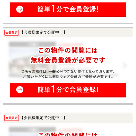
【会員様限定で公開中！】
会員限定
【会員様限定で公開中！】
会員限定