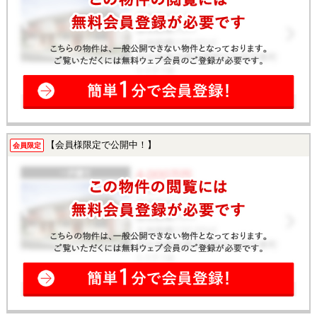
【会員様限定で公開中！】
会員限定