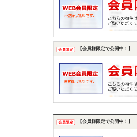
【会員様限定で公開中！】
会員限定
【会員様限定で公開中！】
会員限定