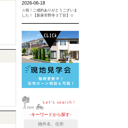
-キーワードから探す-