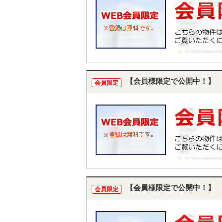
【会員様限定で公開中！】
会員限定
【会員様限定で公開中！】
会員限定