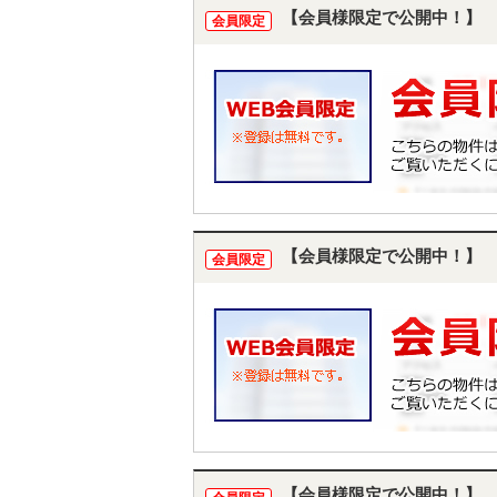
【会員様限定で公開中！】
会員限定
【会員様限定で公開中！】
会員限定
【会員様限定で公開中！】