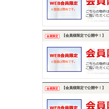
【会員様限定で公開中！】
会員限定
【会員様限定で公開中！】
会員限定