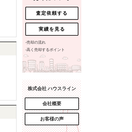
査定依頼する
実績を見る
-売却の流れ
-高く売却するポイント
株式会社 ハウスライン
会社概要
お客様の声