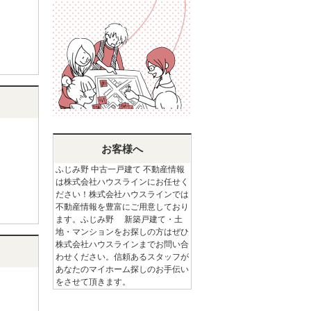
お客様へ
ふじみ野 中古一戸建て 不動産情報
は株式会社ハウスラインにお任せく
ださい！株式会社ハウスラインでは
不動産情報を豊富にご用意しており
ます。ふじみ野 新築戸建て・土
地・マンションをお探しの方はぜひ
株式会社ハウスラインまでお問い合
わせください。信頼あるスタッフが
あなたのマイホーム探しのお手伝い
をさせて頂きます。