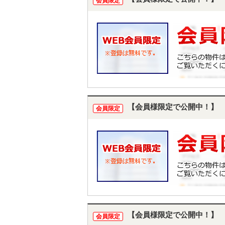
会員限定
【会員様限定で公開中！】
会員限定
【会員様限定で公開中！】
会員限定