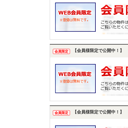
【会員様限定で公開中！】
会員限定
【会員様限定で公開中！】
会員限定