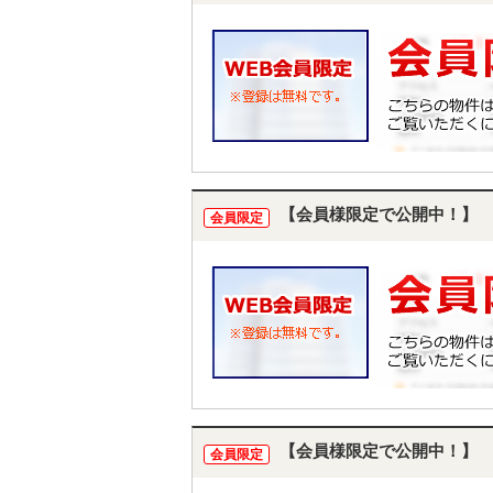
【会員様限定で公開中！】
会員限定
【会員様限定で公開中！】
会員限定