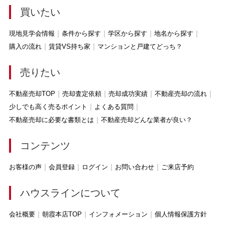
買いたい
現地見学会情報
条件から探す
学区から探す
地名から探す
購入の流れ
賃貸VS持ち家
マンションと戸建てどっち？
売りたい
不動産売却TOP
売却査定依頼
売却成功実績
不動産売却の流れ
少しでも高く売るポイント
よくある質問
不動産売却に必要な書類とは
不動産売却どんな業者が良い？
コンテンツ
お客様の声
会員登録
ログイン
お問い合わせ
ご来店予約
ハウスラインについて
会社概要
朝霞本店TOP
インフォメーション
個人情報保護方針