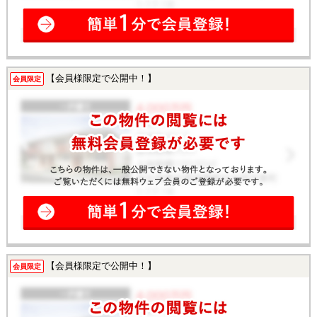
【会員様限定で公開中！】
会員限定
【会員様限定で公開中！】
会員限定