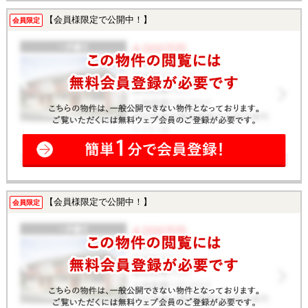
【会員様限定で公開中！】
会員限定
【会員様限定で公開中！】
会員限定