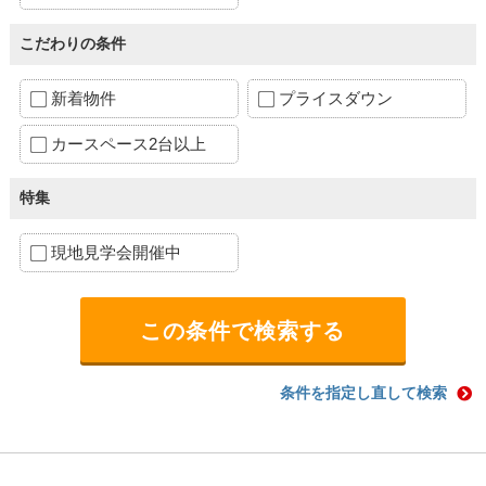
こだわりの条件
新着物件
プライスダウン
カースペース2台以上
特集
現地見学会開催中
条件を指定し直して検索