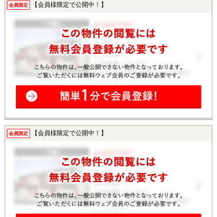
【会員様限定で公開中！】
会員限定
【会員様限定で公開中！】
会員限定