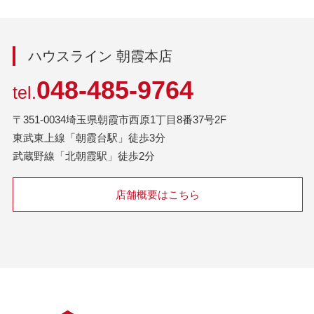
ハウスライン 朝霞本店
048-485-9764
tel.
〒351-0034埼玉県朝霞市西原1丁目8番37号2F
東武東上線「朝霞台駅」徒歩3分
武蔵野線「北朝霞駅」徒歩2分
店舗概要はこちら