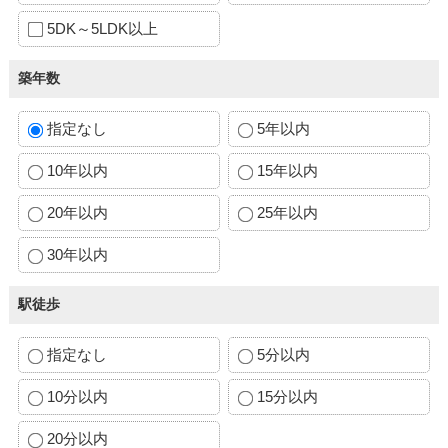
5DK～5LDK以上
築年数
指定なし
5年以内
10年以内
15年以内
20年以内
25年以内
30年以内
駅徒歩
指定なし
5分以内
10分以内
15分以内
20分以内