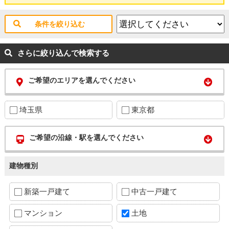
条件を絞り込む
さらに絞り込んで検索する
ご希望のエリアを選んでください
埼玉県
東京都
ご希望の沿線・駅を選んでください
建物種別
新築一戸建て
中古一戸建て
マンション
土地