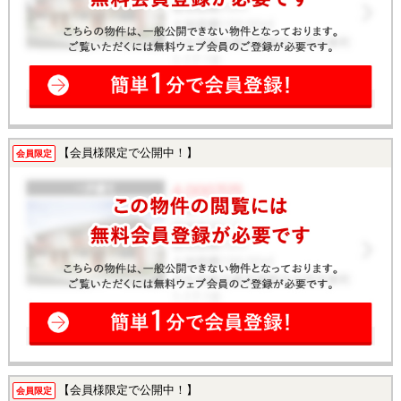
【会員様限定で公開中！】
会員限定
【会員様限定で公開中！】
会員限定