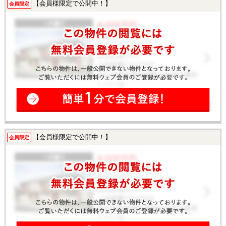
【会員様限定で公開中！】
会員限定
【会員様限定で公開中！】
会員限定