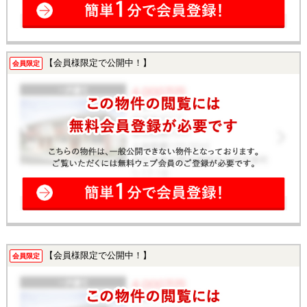
【会員様限定で公開中！】
会員限定
【会員様限定で公開中！】
会員限定