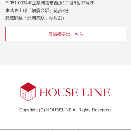
〒351-0034埼玉県朝霞市西原1丁目8番37号2F
東武東上線「朝霞台駅」徒歩3分
武蔵野線「北朝霞駅」徒歩2分
店舗概要はこちら
Copyright (C) HOUSELINE All Rights Reserved.