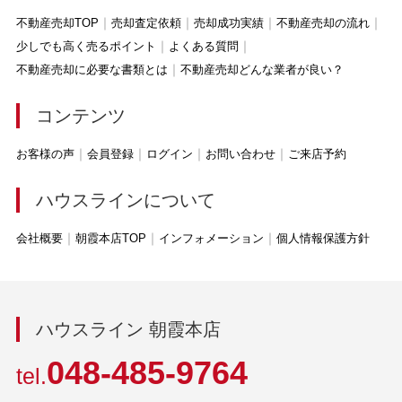
不動産売却TOP
売却査定依頼
売却成功実績
不動産売却の流れ
少しでも高く売るポイント
よくある質問
不動産売却に必要な書類とは
不動産売却どんな業者が良い？
コンテンツ
お客様の声
会員登録
ログイン
お問い合わせ
ご来店予約
ハウスラインについて
会社概要
朝霞本店TOP
インフォメーション
個人情報保護方針
ハウスライン 朝霞本店
048-485-9764
tel.