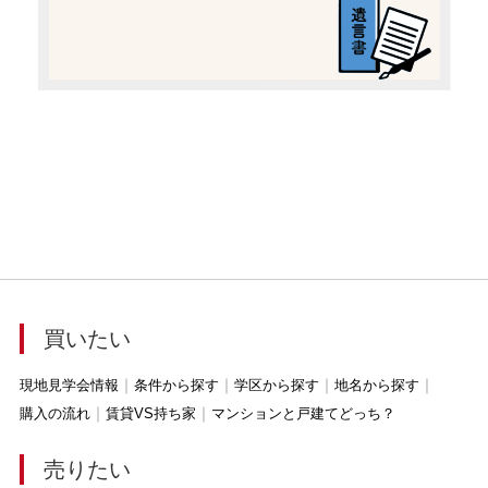
買いたい
現地見学会情報
条件から探す
学区から探す
地名から探す
購入の流れ
賃貸VS持ち家
マンションと戸建てどっち？
売りたい