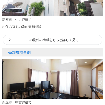
新座市 中古戸建て
お住み替えの為の売却相談
この物件の情報をもっと詳しく見る
売却成功事例
新座市 中古戸建て