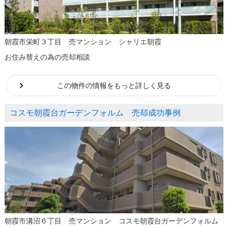
朝霞市栄町３丁目 売マンション シャリエ朝霞
お住み替えの為の売却相談
この物件の情報をもっと詳しく見る
コスモ朝霞台ガーデンフォルム 売却成功事例
朝霞市溝沼６丁目 売マンション コスモ朝霞台ガーデンフォルム