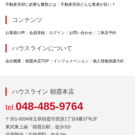
不動産売却に必要な書類とは
不動産売却どんな業者が良い？
コンテンツ
お客様の声
会員登録
ログイン
お問い合わせ
ご来店予約
ハウスラインについて
会社概要
朝霞本店TOP
インフォメーション
個人情報保護方針
ハウスライン 朝霞本店
048-485-9764
tel.
〒351-0034埼玉県朝霞市西原1丁目8番37号2F
東武東上線「朝霞台駅」徒歩3分
武蔵野線「北朝霞駅」徒歩2分