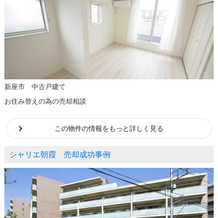
新座市 中古戸建て
お住み替えの為の売却相談
この物件の情報をもっと詳しく見る
シャリエ朝霞 売却成功事例