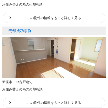
お住み替えの為の売却相談
この物件の情報をもっと詳しく見る
売却成功事例
新座市 中古戸建て
お住み替えの為の売却相談
この物件の情報をもっと詳しく見る