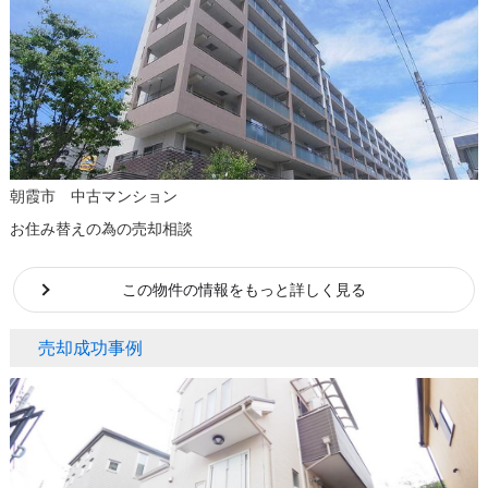
朝霞市 中古マンション
お住み替えの為の売却相談
この物件の情報をもっと詳しく見る
売却成功事例