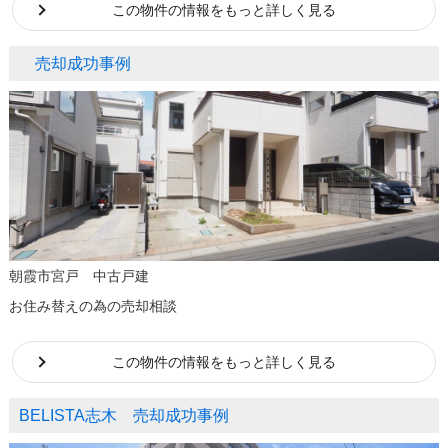
この物件の情報をもっと詳しく見る
売却成功事例
朝霞市宮戸 中古戸建
お住み替えの為の売却相談
この物件の情報をもっと詳しく見る
BELISTA志木 売却成功事例