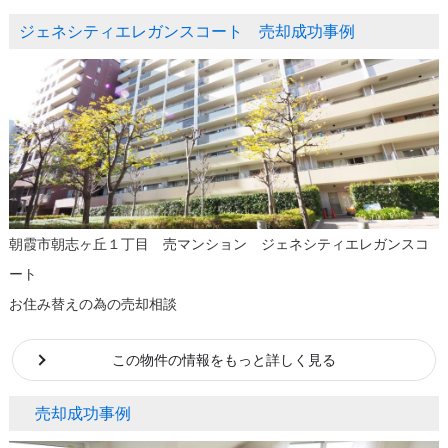
ジェネシティエレガンスコート 売却成功事例
朝霞市朝志ヶ丘１丁目 売マンション ジェネシティエレガンスコ
ート
お住み替えの為の売却相談
この物件の情報をもっと詳しく見る
売却成功事例